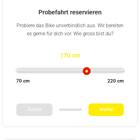
Probefahrt reservieren
Probiere das Bike unverbindlich aus. Wir bereiten
es gerne für dich vor. Wie gross bist du?
170 cm
70 cm
220 cm
Zurück
Weiter