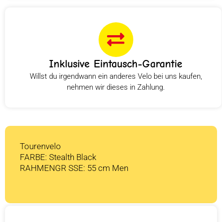
Inklusive Eintausch-Garantie
Willst du irgendwann ein anderes Velo bei uns kaufen,
nehmen wir dieses in Zahlung.
Tourenvelo
FARBE: Stealth Black
RAHMENGR SSE: 55 cm Men