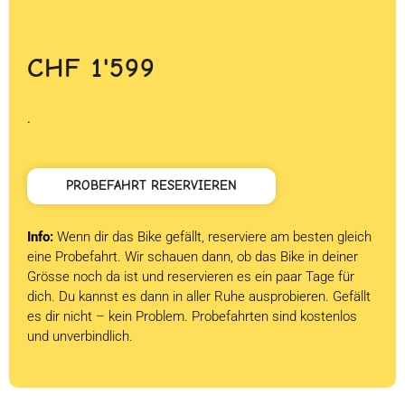
CHF
1'599
.
PROBEFAHRT RESERVIEREN
Info:
Wenn dir das Bike gefällt, reserviere am besten gleich
eine Probefahrt. Wir schauen dann, ob das Bike in deiner
Grösse noch da ist und reservieren es ein paar Tage für
dich. Du kannst es dann in aller Ruhe ausprobieren. Gefällt
es dir nicht – kein Problem. Probefahrten sind kostenlos
und unverbindlich.