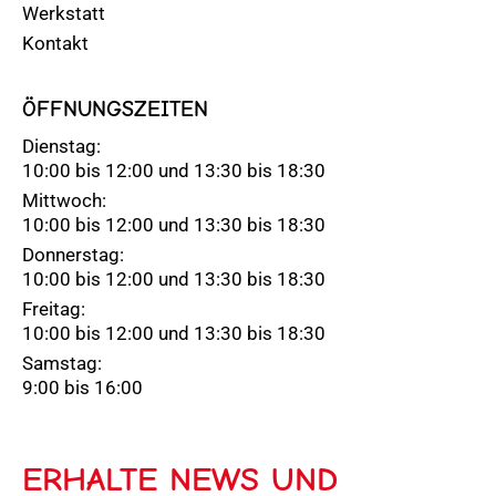
Werkstatt
Kontakt
ÖFFNUNGSZEITEN
Dienstag:
10:00 bis 12:00 und 13:30 bis 18:30
Mittwoch:
10:00 bis 12:00 und 13:30 bis 18:30
Donnerstag:
10:00 bis 12:00 und 13:30 bis 18:30
Freitag:
10:00 bis 12:00 und 13:30 bis 18:30
Samstag:
9:00 bis 16:00
ERHALTE NEWS UND