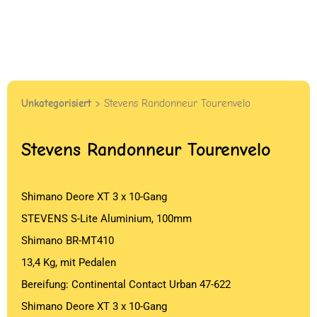
Unkategorisiert
> Stevens Randonneur Tourenvelo
Stevens Randonneur Tourenvelo
Shimano Deore XT 3 x 10-Gang
STEVENS S-Lite Aluminium, 100mm
Shimano BR-MT410
13,4 Kg, mit Pedalen
Bereifung: Continental Contact Urban 47-622
Shimano Deore XT 3 x 10-Gang