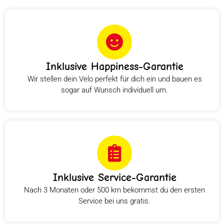
Inklusive Happiness-Garantie
Wir stellen dein Velo perfekt für dich ein und bauen es
sogar auf Wunsch individuell um.
Inklusive Service-Garantie
Nach 3 Monaten oder 500 km bekommst du den ersten
Service bei uns gratis.