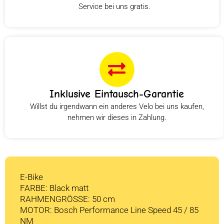
Service bei uns gratis.
Inklusive Eintausch-Garantie
Willst du irgendwann ein anderes Velo bei uns kaufen,
nehmen wir dieses in Zahlung.
E-Bike
FARBE: Black matt
RAHMENGRÖSSE: 50 cm
MOTOR: Bosch Performance Line Speed 45 / 85
NM