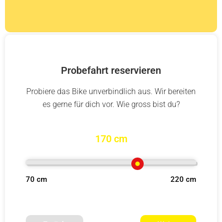
Probefahrt reservieren
Probiere das Bike unverbindlich aus. Wir bereiten
es gerne für dich vor. Wie gross bist du?
170 cm
70 cm
220 cm