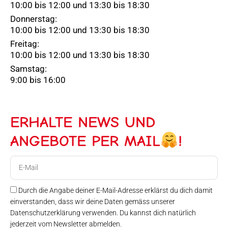
10:00 bis 12:00 und 13:30 bis 18:30
Donnerstag:
10:00 bis 12:00 und 13:30 bis 18:30
Freitag:
10:00 bis 12:00 und 13:30 bis 18:30
Samstag:
9:00 bis 16:00
ERHALTE NEWS UND
ANGEBOTE PER MAIL
!
E-
Mail
Durch die Angabe deiner E-Mail-Adresse erklärst du dich damit
einverstanden, dass wir deine Daten gemäss unserer
Datenschutzerklärung verwenden. Du kannst dich natürlich
jederzeit vom Newsletter abmelden.