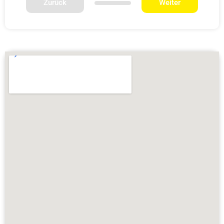
Zurück
Weiter