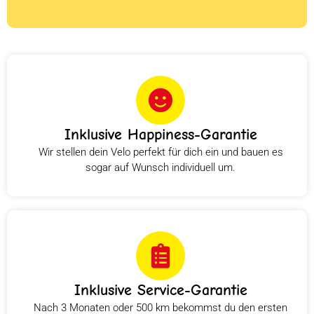
Inklusive Happiness-Garantie
Wir stellen dein Velo perfekt für dich ein und bauen es
sogar auf Wunsch individuell um.
Inklusive Service-Garantie
Nach 3 Monaten oder 500 km bekommst du den ersten