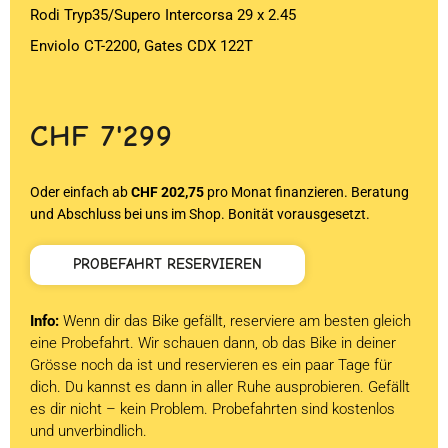
Rodi Tryp35/Supero Intercorsa 29 x 2.45
Enviolo CT-2200, Gates CDX 122T
CHF
7'299
Oder einfach ab
CHF 202,75
pro Monat finanzieren. Beratung
und Abschluss bei uns im Shop. Bonität vorausgesetzt.
PROBEFAHRT RESERVIEREN
Info:
Wenn dir das Bike gefällt, reserviere am besten gleich
eine Probefahrt. Wir schauen dann, ob das Bike in deiner
Grösse noch da ist und reservieren es ein paar Tage für
dich. Du kannst es dann in aller Ruhe ausprobieren. Gefällt
es dir nicht – kein Problem. Probefahrten sind kostenlos
und unverbindlich.