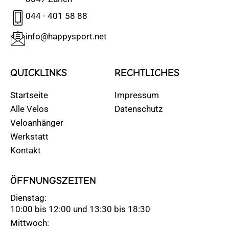
044 - 401 58 88
info@happysport.net
QUICKLINKS
RECHTLICHES
Startseite
Impressum
Alle Velos
Datenschutz
Veloanhänger
Werkstatt
Kontakt
ÖFFNUNGSZEITEN
Dienstag:
10:00 bis 12:00 und 13:30 bis 18:30
Mittwoch: