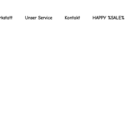
kstatt
Unser Service
Kontakt
HAPPY %SALE%