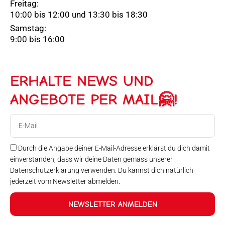
Freitag:
10:00 bis 12:00 und 13:30 bis 18:30
Samstag:
9:00 bis 16:00
ERHALTE NEWS UND
ANGEBOTE PER MAIL🤗!
E-
Mail
Durch die Angabe deiner E-Mail-Adresse erklärst du dich damit
einverstanden, dass wir deine Daten gemäss unserer
Datenschutzerklärung verwenden. Du kannst dich natürlich
jederzeit vom Newsletter abmelden.
NEWSLETTER ANMELDEN