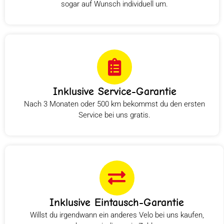
sogar auf Wunsch individuell um.
Inklusive Service-Garantie
Nach 3 Monaten oder 500 km bekommst du den ersten
Service bei uns gratis.
Inklusive Eintausch-Garantie
Willst du irgendwann ein anderes Velo bei uns kaufen,