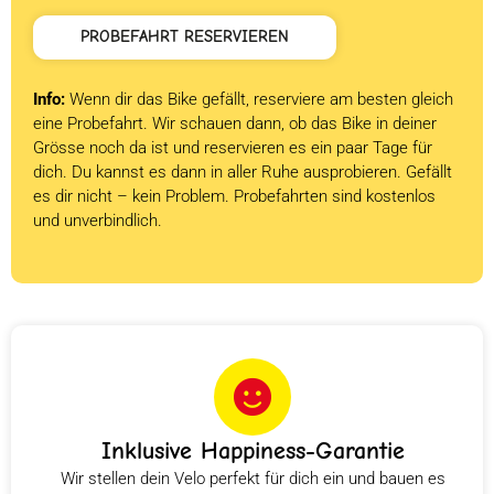
PROBEFAHRT RESERVIEREN
Info:
Wenn dir das Bike gefällt, reserviere am besten gleich
eine Probefahrt. Wir schauen dann, ob das Bike in deiner
Grösse noch da ist und reservieren es ein paar Tage für
dich. Du kannst es dann in aller Ruhe ausprobieren. Gefällt
es dir nicht – kein Problem. Probefahrten sind kostenlos
und unverbindlich.
Inklusive Happiness-Garantie
Wir stellen dein Velo perfekt für dich ein und bauen es