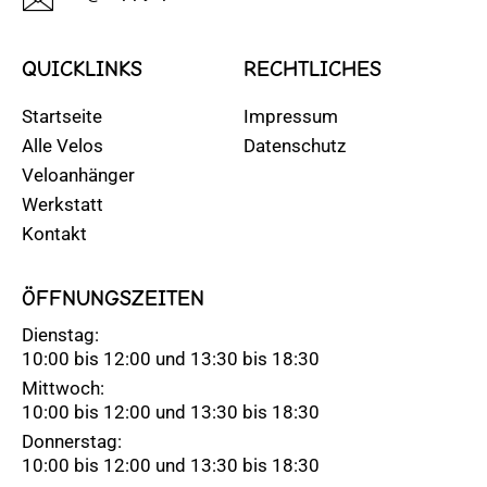
QUICKLINKS
RECHTLICHES
Startseite
Impressum
Alle Velos
Datenschutz
Veloanhänger
Werkstatt
Kontakt
ÖFFNUNGSZEITEN
Dienstag:
10:00 bis 12:00 und 13:30 bis 18:30
Mittwoch:
10:00 bis 12:00 und 13:30 bis 18:30
Donnerstag:
10:00 bis 12:00 und 13:30 bis 18:30