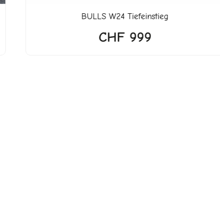
BULLS
W24 Tiefeinstieg
CHF
999