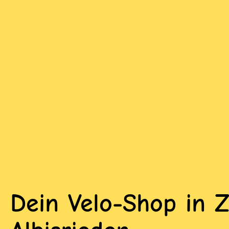
Dein Velo-Shop in Z