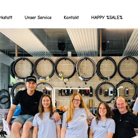
kstatt
Unser Service
Kontakt
HAPPY %SALE%