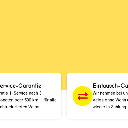
ervice-Garantie
Eintausch-Ga
ratis 1. Service nach 3
Wir nehmen bei un
onaten oder 500 km – für alle
Velos ohne Wenn 
ichtreduzierten Velos.
wieder in Zahlung.