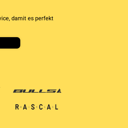
vice, damit es perfekt