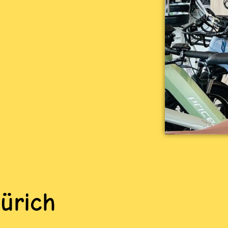
ürich