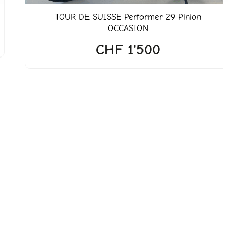
TOUR DE SUISSE
Performer 29 Pinion
OCCASION
CHF
1'500