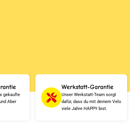
rantie
Werkstatt-Garantie
s gekaufte
Unser Werkstatt-Team sorgt
und Aber
dafür, dass du mit deinem Velo
viele Jahre HAPPY bist.