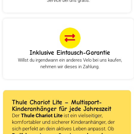
Service bei uns gratis.
Inklusive Eintausch-Garantie
Willst du irgendwann ein anderes Velo bei uns kaufen,
nehmen wir dieses in Zahlung.
Thule Chariot Lite – Multisport-
Kinderanhänger für jede Jahreszeit
Der
Thule Chariot Lite
ist ein vielseitiger,
komfortabler und sicherer Kinderanhänger, der
sich perfekt an dein aktives Leben anpasst. Ob