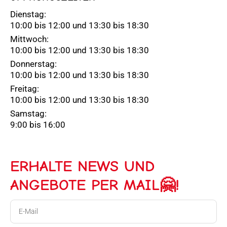
Dienstag:
10:00 bis 12:00 und 13:30 bis 18:30
Mittwoch:
10:00 bis 12:00 und 13:30 bis 18:30
Donnerstag:
10:00 bis 12:00 und 13:30 bis 18:30
Freitag:
10:00 bis 12:00 und 13:30 bis 18:30
Samstag:
9:00 bis 16:00
ERHALTE NEWS UND
ANGEBOTE PER MAIL🤗!
E-
Mail