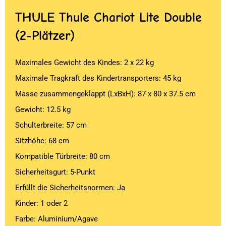
THULE
Thule Chariot Lite Double
(2-Plätzer)
Maximales Gewicht des Kindes: 2 x 22 kg
Maximale Tragkraft des Kindertransporters: 45 kg
Masse zusammengeklappt (LxBxH): 87 x 80 x 37.5 cm
Gewicht: 12.5 kg
Schulterbreite: 57 cm
Sitzhöhe: 68 cm
Kompatible Türbreite: 80 cm
Sicherheitsgurt: 5-Punkt
Erfüllt die Sicherheitsnormen: Ja
Kinder: 1 oder 2
Farbe: Aluminium/Agave