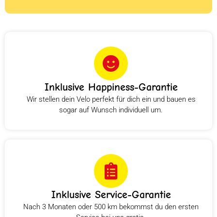
Inklusive Happiness-Garantie
Wir stellen dein Velo perfekt für dich ein und bauen es
sogar auf Wunsch individuell um.
Inklusive Service-Garantie
Nach 3 Monaten oder 500 km bekommst du den ersten