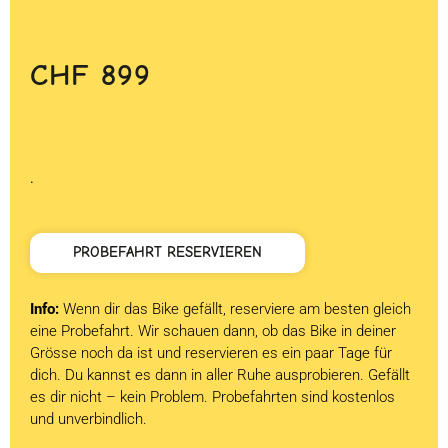
CHF
899
.
PROBEFAHRT RESERVIEREN
Info:
Wenn dir das Bike gefällt, reserviere am besten gleich
eine Probefahrt. Wir schauen dann, ob das Bike in deiner
Grösse noch da ist und reservieren es ein paar Tage für
dich. Du kannst es dann in aller Ruhe ausprobieren. Gefällt
es dir nicht – kein Problem. Probefahrten sind kostenlos
und unverbindlich.