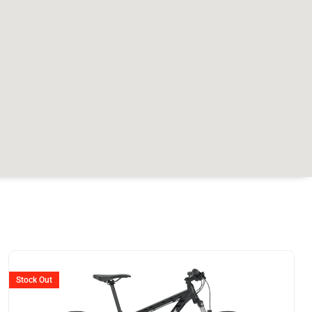
Stock Out