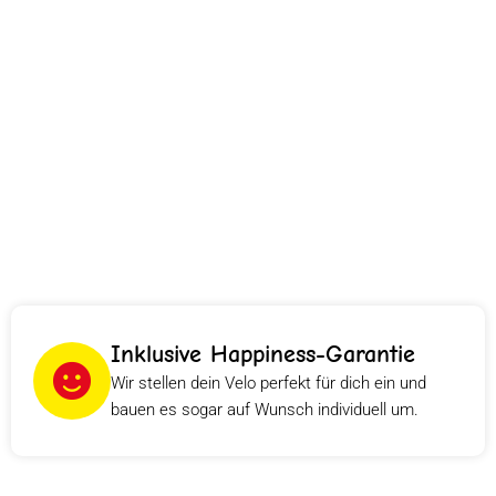
Inklusive Happiness-Garantie
Wir stellen dein Velo perfekt für dich ein und
bauen es sogar auf Wunsch individuell um.