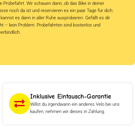
e Probefahrt. Wir schauen dann, ob das Bike in deiner
sse noch da ist und reservieren es ein paar Tage für dich.
kannst es dann in aller Ruhe ausprobieren. Gefällt es dir
cht – kein Problem. Probefahrten sind kostenlos und
verbindlich.
Inklusive Eintausch-Garantie
Willst du irgendwann ein anderes Velo bei uns
kaufen, nehmen wir dieses in Zahlung.