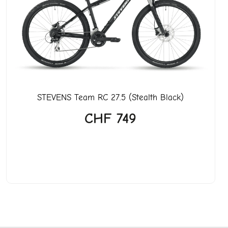
STEVENS
Team RC 27.5 (Stealth Black)
CHF
749