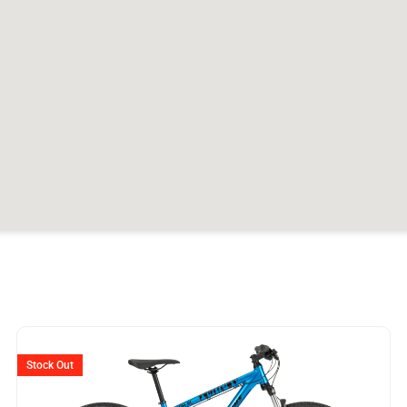
Stock Out