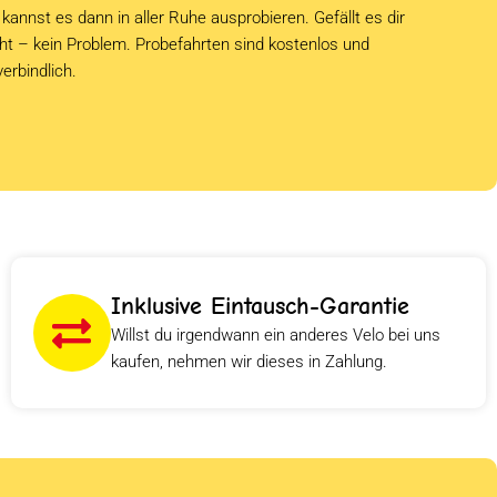
kannst es dann in aller Ruhe ausprobieren. Gefällt es dir
cht – kein Problem. Probefahrten sind kostenlos und
verbindlich.
Inklusive Eintausch-Garantie
Willst du irgendwann ein anderes Velo bei uns
kaufen, nehmen wir dieses in Zahlung.