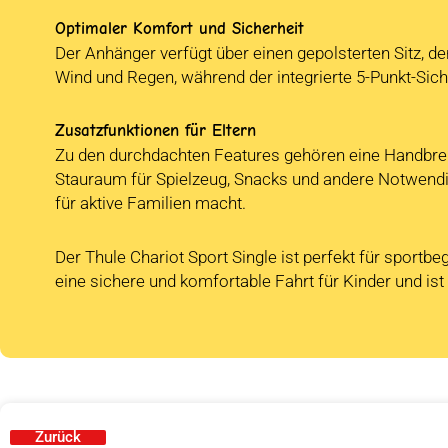
Optimaler Komfort und Sicherheit
Der Anhänger verfügt über einen gepolsterten Sitz, de
Wind und Regen, während der integrierte 5-Punkt-Sich
Zusatzfunktionen für Eltern
Zu den durchdachten Features gehören eine Handbrem
Stauraum für Spielzeug, Snacks und andere Notwendig
für aktive Familien macht.
Der Thule Chariot Sport Single ist perfekt für sportbe
eine sichere und komfortable Fahrt für Kinder und ist 
Zurück