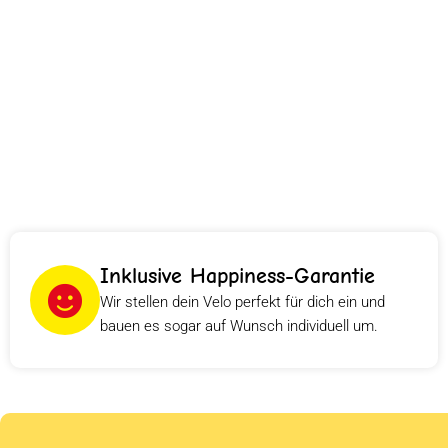
Inklusive Happiness-Garantie
Wir stellen dein Velo perfekt für dich ein und
bauen es sogar auf Wunsch individuell um.