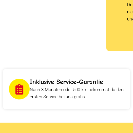
Du 
ni
un
Inklusive Service-Garantie
Nach 3 Monaten oder 500 km bekommst du den
ersten Service bei uns gratis.