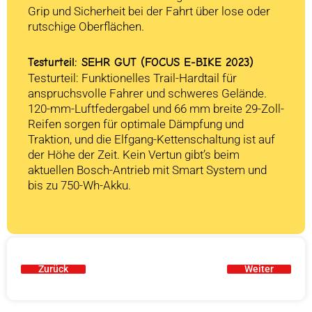
Grip und Sicherheit bei der Fahrt über lose oder
rutschige Oberflächen.
Testurteil: SEHR GUT (FOCUS E-BIKE 2023)
Testurteil: Funktionelles Trail-Hardtail für
anspruchsvolle Fahrer und schweres Gelände.
120-mm-Luftfedergabel und 66 mm breite 29-Zoll-
Reifen sorgen für optimale Dämpfung und
Traktion, und die Elfgang-Kettenschaltung ist auf
der Höhe der Zeit. Kein Vertun gibt’s beim
aktuellen Bosch-Antrieb mit Smart System und
bis zu 750-Wh-Akku.
Zurück
Weiter