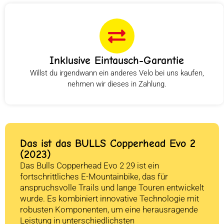
Inklusive Eintausch-Garantie
Willst du irgendwann ein anderes Velo bei uns kaufen,
nehmen wir dieses in Zahlung.
Das ist das BULLS Copperhead Evo 2
(2023)
Das Bulls Copperhead Evo 2 29 ist ein
fortschrittliches E-Mountainbike, das für
anspruchsvolle Trails und lange Touren entwickelt
wurde. Es kombiniert innovative Technologie mit
robusten Komponenten, um eine herausragende
Leistung in unterschiedlichsten