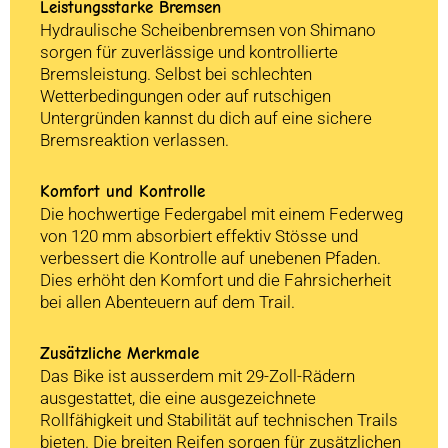
Leistungsstarke Bremsen
Hydraulische Scheibenbremsen von Shimano
sorgen für zuverlässige und kontrollierte
Bremsleistung. Selbst bei schlechten
Wetterbedingungen oder auf rutschigen
Untergründen kannst du dich auf eine sichere
Bremsreaktion verlassen.
Komfort und Kontrolle
Die hochwertige Federgabel mit einem Federweg
von 120 mm absorbiert effektiv Stösse und
verbessert die Kontrolle auf unebenen Pfaden.
Dies erhöht den Komfort und die Fahrsicherheit
bei allen Abenteuern auf dem Trail.
Zusätzliche Merkmale
Das Bike ist ausserdem mit 29-Zoll-Rädern
ausgestattet, die eine ausgezeichnete
Rollfähigkeit und Stabilität auf technischen Trails
bieten. Die breiten Reifen sorgen für zusätzlichen