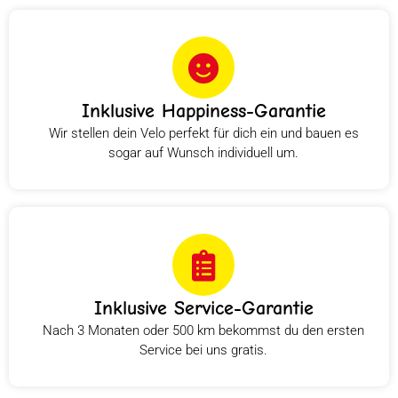
Inklusive Happiness-Garantie
Wir stellen dein Velo perfekt für dich ein und bauen es
sogar auf Wunsch individuell um.
Inklusive Service-Garantie
Nach 3 Monaten oder 500 km bekommst du den ersten
Service bei uns gratis.