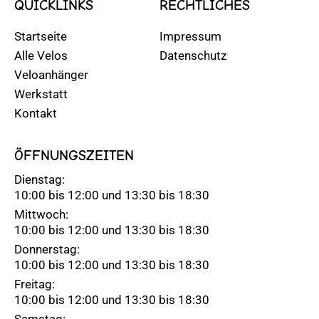
QUICKLINKS
RECHTLICHES
Startseite
Impressum
Alle Velos
Datenschutz
Veloanhänger
Werkstatt
Kontakt
ÖFFNUNGSZEITEN
Dienstag:
10:00 bis 12:00 und 13:30 bis 18:30
Mittwoch:
10:00 bis 12:00 und 13:30 bis 18:30
Donnerstag:
10:00 bis 12:00 und 13:30 bis 18:30
Freitag:
10:00 bis 12:00 und 13:30 bis 18:30