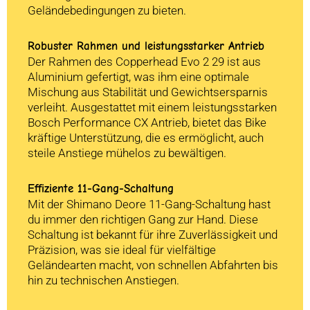
Geländebedingungen zu bieten.
Robuster Rahmen und leistungsstarker Antrieb
Der Rahmen des Copperhead Evo 2 29 ist aus
Aluminium gefertigt, was ihm eine optimale
Mischung aus Stabilität und Gewichtsersparnis
verleiht. Ausgestattet mit einem leistungsstarken
Bosch Performance CX Antrieb, bietet das Bike
kräftige Unterstützung, die es ermöglicht, auch
steile Anstiege mühelos zu bewältigen.
Effiziente 11-Gang-Schaltung
Mit der Shimano Deore 11-Gang-Schaltung hast
du immer den richtigen Gang zur Hand. Diese
Schaltung ist bekannt für ihre Zuverlässigkeit und
Präzision, was sie ideal für vielfältige
Geländearten macht, von schnellen Abfahrten bis
hin zu technischen Anstiegen.