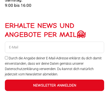
Samstag:
9:00 bis 16:00
ERHALTE NEWS UND
ANGEBOTE PER MAIL🤗!
E-
Mail
Durch die Angabe deiner E-Mail-Adresse erklärst du dich damit
einverstanden, dass wir deine Daten gemäss unserer
Datenschutzerklärung verwenden. Du kannst dich natürlich
jederzeit vom Newsletter abmelden.
NEWSLETTER ANMELDEN