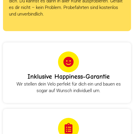
dich. Du kannst es dann in aller Ruhe ausprobieren. Gefällt
es dir nicht – kein Problem. Probefahrten sind kostenlos
und unverbindlich.
Inklusive Happiness-Garantie
Wir stellen dein Velo perfekt für dich ein und bauen es
sogar auf Wunsch individuell um.