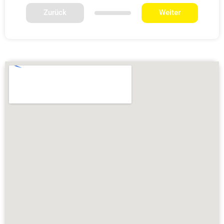
Zurück
Weiter