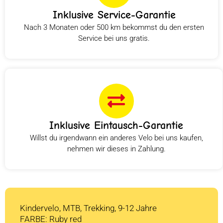
Inklusive Service-Garantie
Nach 3 Monaten oder 500 km bekommst du den ersten
Service bei uns gratis.
Inklusive Eintausch-Garantie
Willst du irgendwann ein anderes Velo bei uns kaufen,
nehmen wir dieses in Zahlung.
Kindervelo, MTB, Trekking, 9-12 Jahre
FARBE: Ruby red