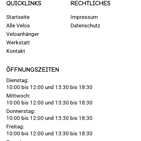
QUICKLINKS
RECHTLICHES
Startseite
Impressum
Alle Velos
Datenschutz
Veloanhänger
Werkstatt
Kontakt
ÖFFNUNGSZEITEN
Dienstag:
10:00 bis 12:00 und 13:30 bis 18:30
Mittwoch:
10:00 bis 12:00 und 13:30 bis 18:30
Donnerstag:
10:00 bis 12:00 und 13:30 bis 18:30
Freitag:
10:00 bis 12:00 und 13:30 bis 18:30