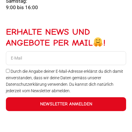
Samstag:
9:00 bis 16:00
ERHALTE NEWS UND
ANGEBOTE PER MAIL
!
E-
Mail
Durch die Angabe deiner E-Mail-Adresse erklärst du dich damit
einverstanden, dass wir deine Daten gemäss unserer
Datenschutzerklärung verwenden. Du kannst dich natürlich
jederzeit vom Newsletter abmelden.
NEWSLETTER ANMELDEN