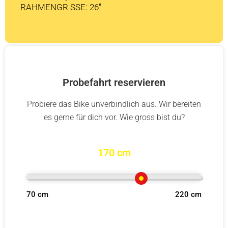
RAHMENGR SSE: 26″
Probefahrt reservieren
Probiere das Bike unverbindlich aus. Wir bereiten
es gerne für dich vor. Wie gross bist du?
170 cm
70 cm
220 cm