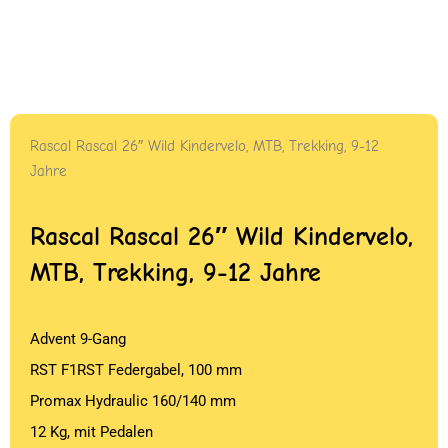
Rascal Rascal 26″ Wild Kindervelo, MTB, Trekking, 9-12
Jahre
Rascal Rascal 26″ Wild Kindervelo,
MTB, Trekking, 9-12 Jahre
Advent 9-Gang
RST F1RST Federgabel, 100 mm
Promax Hydraulic 160/140 mm
12 Kg, mit Pedalen