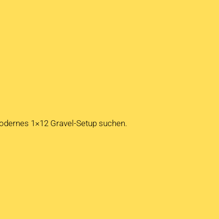
 modernes 1×12 Gravel-Setup suchen.