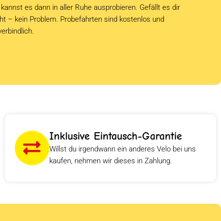
kannst es dann in aller Ruhe ausprobieren. Gefällt es dir
cht – kein Problem. Probefahrten sind kostenlos und
verbindlich.
Inklusive Eintausch-Garantie
Willst du irgendwann ein anderes Velo bei uns
kaufen, nehmen wir dieses in Zahlung.