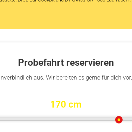
Probefahrt reservieren
nverbindlich aus. Wir bereiten es gerne für dich vor
170 cm