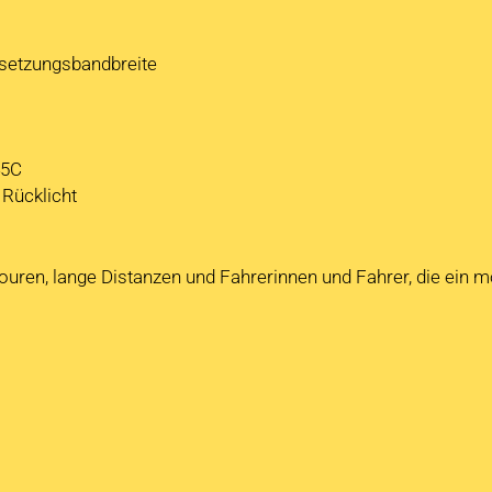
setzungsbandbreite
45C
 Rücklicht
 Touren, lange Distanzen und Fahrerinnen und Fahrer, die ein