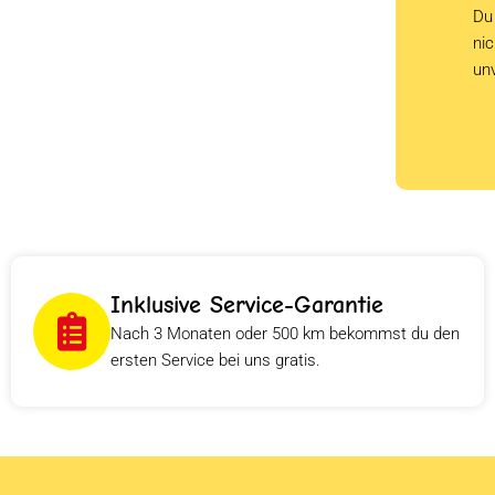
Du 
ni
un
Inklusive Service-Garantie
Nach 3 Monaten oder 500 km bekommst du den
ersten Service bei uns gratis.