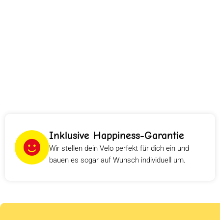
Inklusive Happiness-Garantie
Wir stellen dein Velo perfekt für dich ein und
bauen es sogar auf Wunsch individuell um.