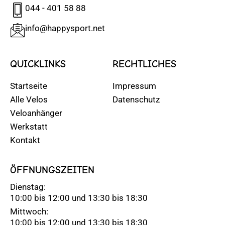
044 - 401 58 88
info@happysport.net
QUICKLINKS
RECHTLICHES
Startseite
Impressum
Alle Velos
Datenschutz
Veloanhänger
Werkstatt
Kontakt
ÖFFNUNGSZEITEN
Dienstag:
10:00 bis 12:00 und 13:30 bis 18:30
Mittwoch:
10:00 bis 12:00 und 13:30 bis 18:30