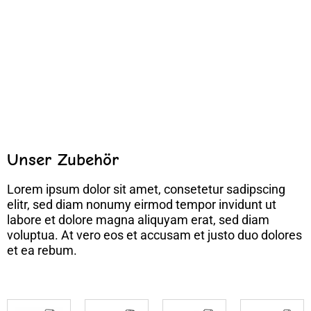
Unser Zubehör
Lorem ipsum dolor sit amet, consetetur sadipscing
elitr, sed diam nonumy eirmod tempor invidunt ut
labore et dolore magna aliquyam erat, sed diam
voluptua. At vero eos et accusam et justo duo dolores
et ea rebum.