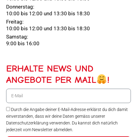
Donnerstag:
10:00 bis 12:00 und 13:30 bis 18:30
Freitag:
10:00 bis 12:00 und 13:30 bis 18:30
Samstag:
9:00 bis 16:00
ERHALTE NEWS UND
ANGEBOTE PER MAIL
!
E-
Mail
Durch die Angabe deiner E-Mail-Adresse erklärst du dich damit
einverstanden, dass wir deine Daten gemäss unserer
Datenschutzerklärung verwenden. Du kannst dich natürlich
jederzeit vom Newsletter abmelden.