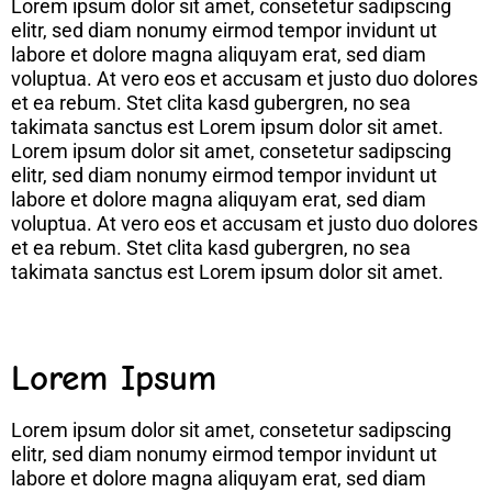
Lorem ipsum dolor sit amet, consetetur sadipscing
elitr, sed diam nonumy eirmod tempor invidunt ut
labore et dolore magna aliquyam erat, sed diam
voluptua. At vero eos et accusam et justo duo dolores
et ea rebum. Stet clita kasd gubergren, no sea
takimata sanctus est Lorem ipsum dolor sit amet.
Lorem ipsum dolor sit amet, consetetur sadipscing
elitr, sed diam nonumy eirmod tempor invidunt ut
labore et dolore magna aliquyam erat, sed diam
voluptua. At vero eos et accusam et justo duo dolores
et ea rebum. Stet clita kasd gubergren, no sea
takimata sanctus est Lorem ipsum dolor sit amet.
Lorem Ipsum
Lorem ipsum dolor sit amet, consetetur sadipscing
elitr, sed diam nonumy eirmod tempor invidunt ut
labore et dolore magna aliquyam erat, sed diam