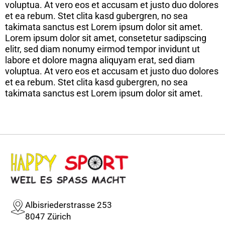
voluptua. At vero eos et accusam et justo duo dolores
et ea rebum. Stet clita kasd gubergren, no sea
takimata sanctus est Lorem ipsum dolor sit amet.
Lorem ipsum dolor sit amet, consetetur sadipscing
elitr, sed diam nonumy eirmod tempor invidunt ut
labore et dolore magna aliquyam erat, sed diam
voluptua. At vero eos et accusam et justo duo dolores
et ea rebum. Stet clita kasd gubergren, no sea
takimata sanctus est Lorem ipsum dolor sit amet.
Albisriederstrasse 253
8047 Zürich