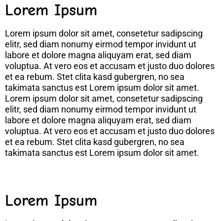
Lorem Ipsum
Lorem ipsum dolor sit amet, consetetur sadipscing
elitr, sed diam nonumy eirmod tempor invidunt ut
labore et dolore magna aliquyam erat, sed diam
voluptua. At vero eos et accusam et justo duo dolores
et ea rebum. Stet clita kasd gubergren, no sea
takimata sanctus est Lorem ipsum dolor sit amet.
Lorem ipsum dolor sit amet, consetetur sadipscing
elitr, sed diam nonumy eirmod tempor invidunt ut
labore et dolore magna aliquyam erat, sed diam
voluptua. At vero eos et accusam et justo duo dolores
et ea rebum. Stet clita kasd gubergren, no sea
takimata sanctus est Lorem ipsum dolor sit amet.
Lorem Ipsum