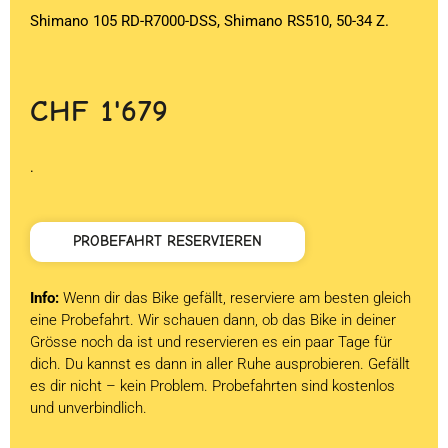
Shimano 105 RD-R7000-DSS, Shimano RS510, 50-34 Z.
CHF
1'679
.
PROBEFAHRT RESERVIEREN
Info:
Wenn dir das Bike gefällt, reserviere am besten gleich
eine Probefahrt. Wir schauen dann, ob das Bike in deiner
Grösse noch da ist und reservieren es ein paar Tage für
dich. Du kannst es dann in aller Ruhe ausprobieren. Gefällt
es dir nicht – kein Problem. Probefahrten sind kostenlos
und unverbindlich.