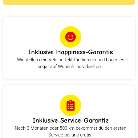
Inklusive Happiness-Garantie
Wir stellen dein Velo perfekt für dich ein und bauen es
sogar auf Wunsch individuell um.
Inklusive Service-Garantie
Nach 3 Monaten oder 500 km bekommst du den ersten
Service bei uns gratis.