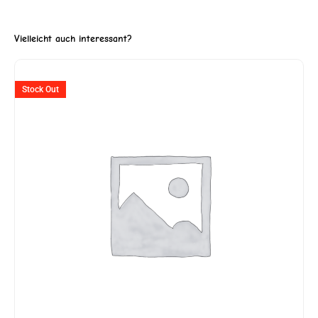
Vielleicht auch interessant?
Stock Out