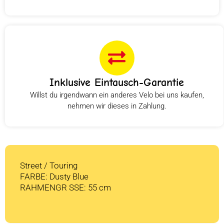
Inklusive Eintausch-Garantie
Willst du irgendwann ein anderes Velo bei uns kaufen,
nehmen wir dieses in Zahlung.
Street / Touring
FARBE: Dusty Blue
RAHMENGR SSE: 55 cm