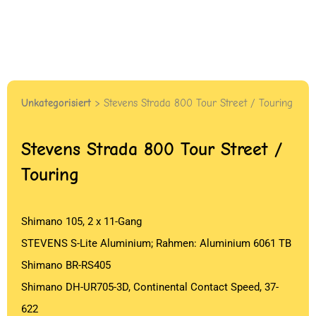
Unkategorisiert
> Stevens Strada 800 Tour Street / Touring
Stevens Strada 800 Tour Street /
Touring
Shimano 105, 2 x 11-Gang
STEVENS S-Lite Aluminium; Rahmen: Aluminium 6061 TB
Shimano BR-RS405
Shimano DH-UR705-3D, Continental Contact Speed, 37-
622