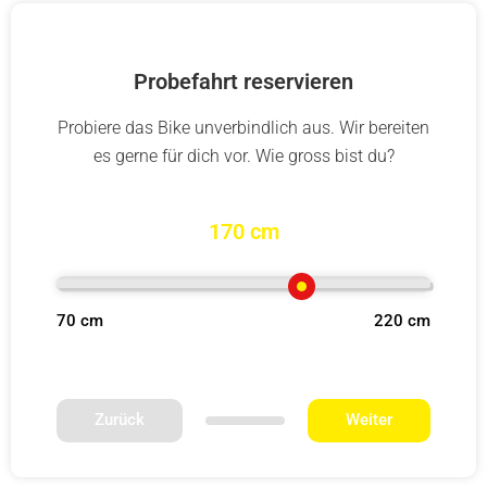
Probefahrt reservieren
Probiere das Bike unverbindlich aus. Wir bereiten
es gerne für dich vor. Wie gross bist du?
170 cm
70 cm
220 cm
Zurück
Weiter