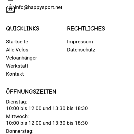
info@happysport.net
QUICKLINKS
RECHTLICHES
Startseite
Impressum
Alle Velos
Datenschutz
Veloanhänger
Werkstatt
Kontakt
ÖFFNUNGSZEITEN
Dienstag:
10:00 bis 12:00 und 13:30 bis 18:30
Mittwoch:
10:00 bis 12:00 und 13:30 bis 18:30
Donnerstag: