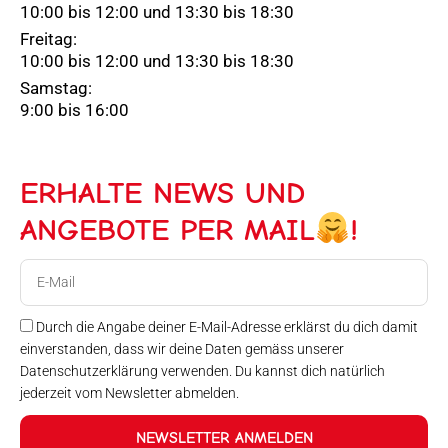
10:00 bis 12:00 und 13:30 bis 18:30
Freitag:
10:00 bis 12:00 und 13:30 bis 18:30
Samstag:
9:00 bis 16:00
ERHALTE NEWS UND
ANGEBOTE PER MAIL
!
E-
Mail
Durch die Angabe deiner E-Mail-Adresse erklärst du dich damit
einverstanden, dass wir deine Daten gemäss unserer
Datenschutzerklärung verwenden. Du kannst dich natürlich
jederzeit vom Newsletter abmelden.
NEWSLETTER ANMELDEN