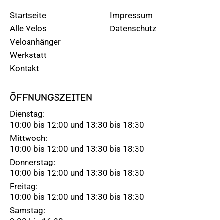
Startseite
Impressum
Alle Velos
Datenschutz
Veloanhänger
Werkstatt
Kontakt
ÖFFNUNGSZEITEN
Dienstag:
10:00 bis 12:00 und 13:30 bis 18:30
Mittwoch:
10:00 bis 12:00 und 13:30 bis 18:30
Donnerstag:
10:00 bis 12:00 und 13:30 bis 18:30
Freitag:
10:00 bis 12:00 und 13:30 bis 18:30
Samstag: