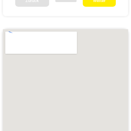
Zurück
Weiter