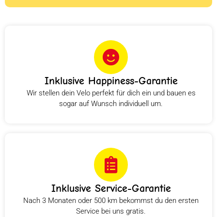
Inklusive Happiness-Garantie
Wir stellen dein Velo perfekt für dich ein und bauen es
sogar auf Wunsch individuell um.
Inklusive Service-Garantie
Nach 3 Monaten oder 500 km bekommst du den ersten
Service bei uns gratis.