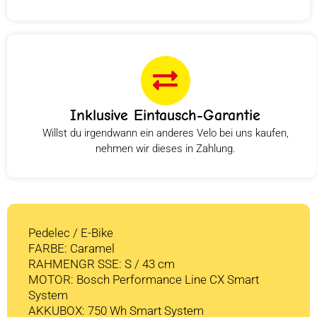
Inklusive Eintausch-Garantie
Willst du irgendwann ein anderes Velo bei uns kaufen,
nehmen wir dieses in Zahlung.
Pedelec / E-Bike
FARBE: Caramel
RAHMENGR SSE: S / 43 cm
MOTOR: Bosch Performance Line CX Smart
System
AKKUBOX: 750 Wh Smart System