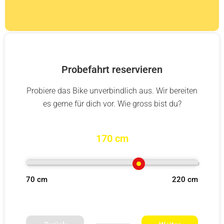
Probefahrt reservieren
Probiere das Bike unverbindlich aus. Wir bereiten
es gerne für dich vor. Wie gross bist du?
170 cm
70 cm
220 cm