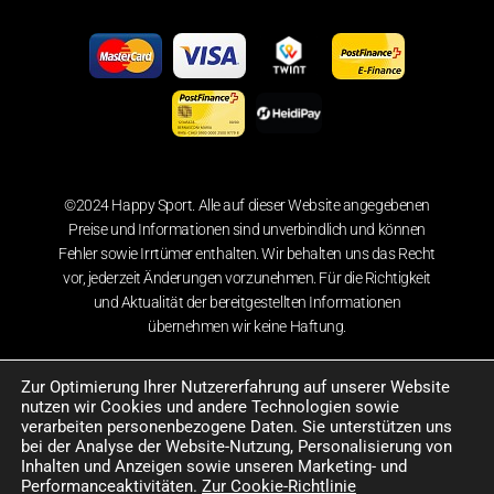
©2024 Happy Sport. Alle auf dieser Website angegebenen
Preise und Informationen sind unverbindlich und können
Fehler sowie Irrtümer enthalten. Wir behalten uns das Recht
vor, jederzeit Änderungen vorzunehmen. Für die Richtigkeit
und Aktualität der bereitgestellten Informationen
übernehmen wir keine Haftung.
Zur Optimierung Ihrer Nutzererfahrung auf unserer Website
nutzen wir Cookies und andere Technologien sowie
verarbeiten personenbezogene Daten. Sie unterstützen uns
bei der Analyse der Website-Nutzung, Personalisierung von
Inhalten und Anzeigen sowie unseren Marketing- und
Performanceaktivitäten.
Zur Cookie-Richtlinie