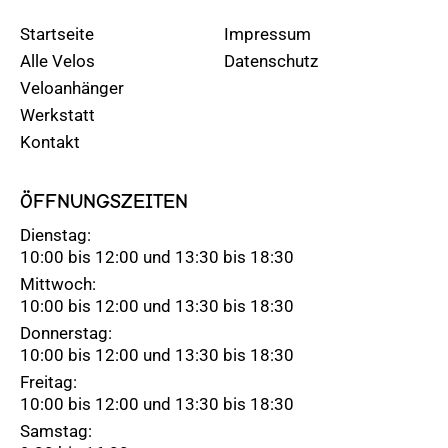
Startseite
Impressum
Alle Velos
Datenschutz
Veloanhänger
Werkstatt
Kontakt
ÖFFNUNGSZEITEN
Dienstag:
10:00 bis 12:00 und 13:30 bis 18:30
Mittwoch:
10:00 bis 12:00 und 13:30 bis 18:30
Donnerstag:
10:00 bis 12:00 und 13:30 bis 18:30
Freitag:
10:00 bis 12:00 und 13:30 bis 18:30
Samstag: