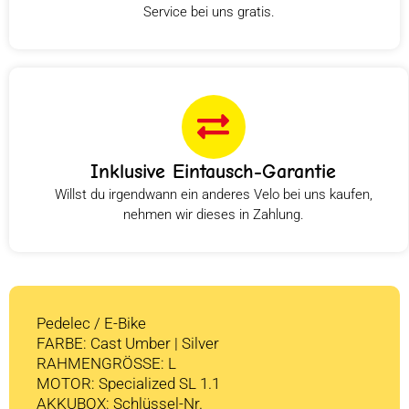
Service bei uns gratis.
Inklusive Eintausch-Garantie
Willst du irgendwann ein anderes Velo bei uns kaufen,
nehmen wir dieses in Zahlung.
Pedelec / E-Bike
FARBE: Cast Umber | Silver
RAHMENGRÖSSE: L
MOTOR: Specialized SL 1.1
AKKUBOX: Schlüssel-Nr.