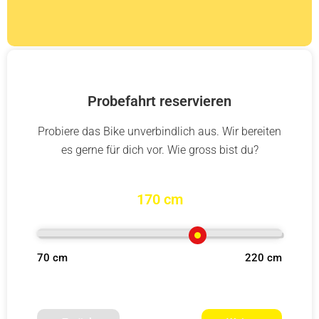
Probefahrt reservieren
Probiere das Bike unverbindlich aus. Wir bereiten
es gerne für dich vor. Wie gross bist du?
170 cm
70 cm
220 cm