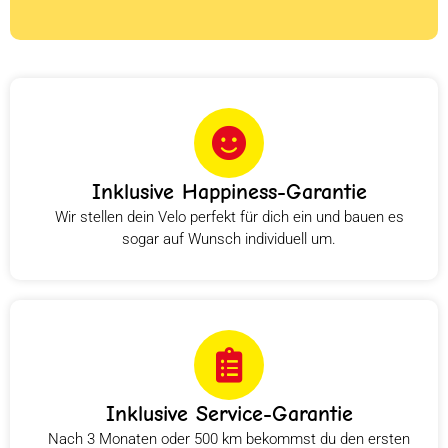
Inklusive Happiness-Garantie
Wir stellen dein Velo perfekt für dich ein und bauen es
sogar auf Wunsch individuell um.
Inklusive Service-Garantie
Nach 3 Monaten oder 500 km bekommst du den ersten