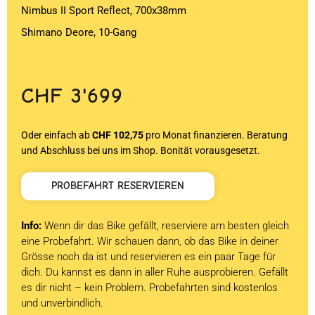
Nimbus II Sport Reflect, 700x38mm
Shimano Deore, 10-Gang
CHF
3'699
Oder einfach ab
CHF 102,75
pro Monat finanzieren. Beratung
und Abschluss bei uns im Shop. Bonität vorausgesetzt.
PROBEFAHRT RESERVIEREN
Info:
Wenn dir das Bike gefällt, reserviere am besten gleich
eine Probefahrt. Wir schauen dann, ob das Bike in deiner
Grösse noch da ist und reservieren es ein paar Tage für
dich. Du kannst es dann in aller Ruhe ausprobieren. Gefällt
es dir nicht – kein Problem. Probefahrten sind kostenlos
und unverbindlich.