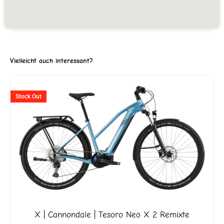
Vielleicht auch interessant?
Stock Out
X | Cannondale | Tesoro Neo X 2 Remixte