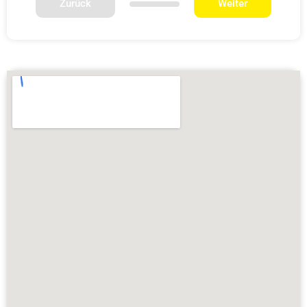
Zurück
Weiter