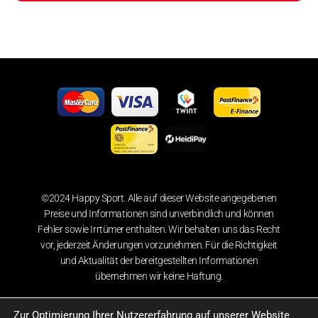
©2024 Happy Sport. Alle auf dieser Website angegebenen
Preise und Informationen sind unverbindlich und können
Fehler sowie Irrtümer enthalten. Wir behalten uns das Recht
vor, jederzeit Änderungen vorzunehmen. Für die Richtigkeit
und Aktualität der bereitgestellten Informationen
übernehmen wir keine Haftung.
Zur Optimierung Ihrer Nutzererfahrung auf unserer Website