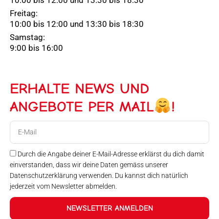
Freitag:
10:00 bis 12:00 und 13:30 bis 18:30
Samstag:
9:00 bis 16:00
ERHALTE NEWS UND
ANGEBOTE PER MAIL
!
E-
Mail
Durch die Angabe deiner E-Mail-Adresse erklärst du dich damit
einverstanden, dass wir deine Daten gemäss unserer
Datenschutzerklärung verwenden. Du kannst dich natürlich
jederzeit vom Newsletter abmelden.
NEWSLETTER ANMELDEN