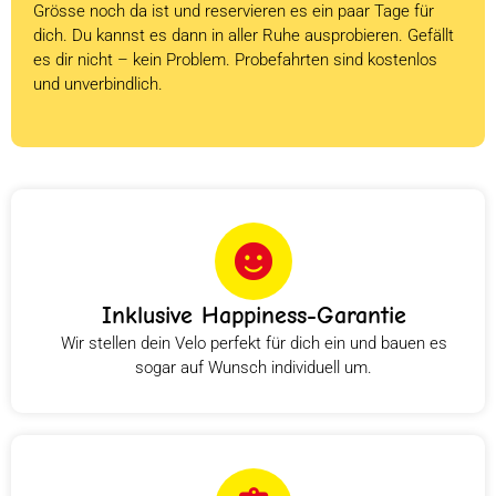
Grösse noch da ist und reservieren es ein paar Tage für
dich. Du kannst es dann in aller Ruhe ausprobieren. Gefällt
es dir nicht – kein Problem. Probefahrten sind kostenlos
und unverbindlich.
Inklusive Happiness-Garantie
Wir stellen dein Velo perfekt für dich ein und bauen es
sogar auf Wunsch individuell um.