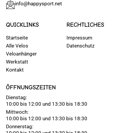
info@happysport.net
QUICKLINKS
RECHTLICHES
Startseite
Impressum
Alle Velos
Datenschutz
Veloanhänger
Werkstatt
Kontakt
ÖFFNUNGSZEITEN
Dienstag:
10:00 bis 12:00 und 13:30 bis 18:30
Mittwoch:
10:00 bis 12:00 und 13:30 bis 18:30
Donnerstag:
10:00 bis 12:00 und 13:30 bis 18:30