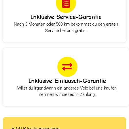
Inklusive Service-Garantie
Nach 3 Monaten oder 500 km bekommst du den ersten
Service bei uns gratis.
Inklusive Eintausch-Garantie
Willst du irgendwann ein anderes Velo bei uns kaufen,
nehmen wir dieses in Zahlung.
E-MTB Fullsuspension