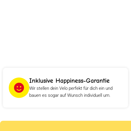
Inklusive Happiness-Garantie
Wir stellen dein Velo perfekt für dich ein und
bauen es sogar auf Wunsch individuell um.