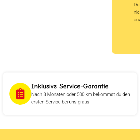
Du 
ni
un
Inklusive Service-Garantie
Nach 3 Monaten oder 500 km bekommst du den
ersten Service bei uns gratis.