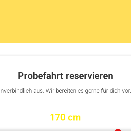
Probefahrt reservieren
nverbindlich aus. Wir bereiten es gerne für dich vor
170 cm