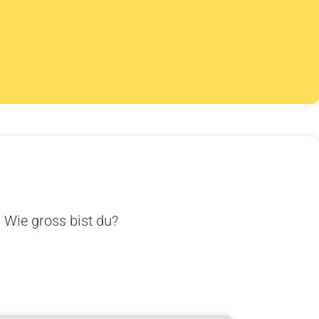
. Wie gross bist du?