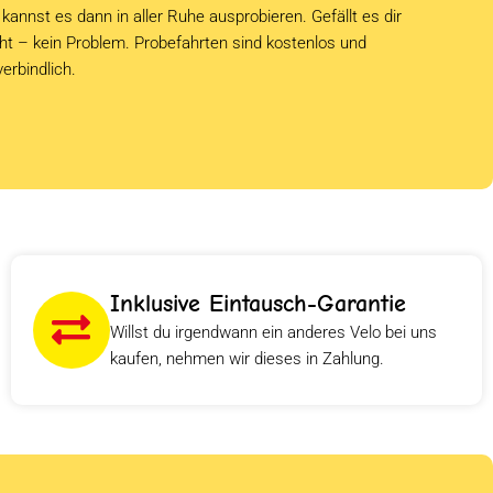
kannst es dann in aller Ruhe ausprobieren. Gefällt es dir
cht – kein Problem. Probefahrten sind kostenlos und
verbindlich.
Inklusive Eintausch-Garantie
Willst du irgendwann ein anderes Velo bei uns
kaufen, nehmen wir dieses in Zahlung.