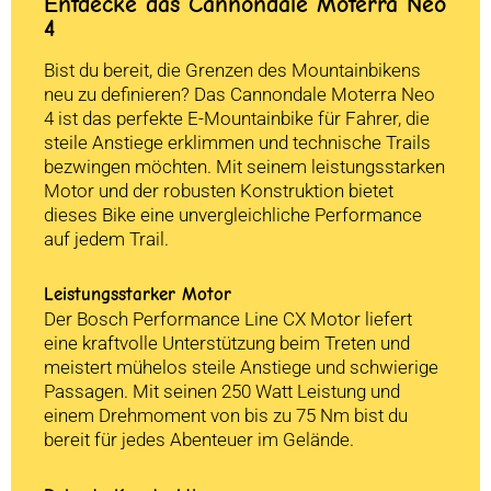
Entdecke das Cannondale Moterra Neo
4
Bist du bereit, die Grenzen des Mountainbikens
neu zu definieren? Das Cannondale Moterra Neo
4 ist das perfekte E-Mountainbike für Fahrer, die
steile Anstiege erklimmen und technische Trails
bezwingen möchten. Mit seinem leistungsstarken
Motor und der robusten Konstruktion bietet
dieses Bike eine unvergleichliche Performance
auf jedem Trail.
Leistungsstarker Motor
Der Bosch Performance Line CX Motor liefert
eine kraftvolle Unterstützung beim Treten und
meistert mühelos steile Anstiege und schwierige
Passagen. Mit seinen 250 Watt Leistung und
einem Drehmoment von bis zu 75 Nm bist du
bereit für jedes Abenteuer im Gelände.