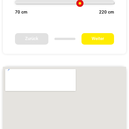
70 cm
220 cm
Zurück
Weiter