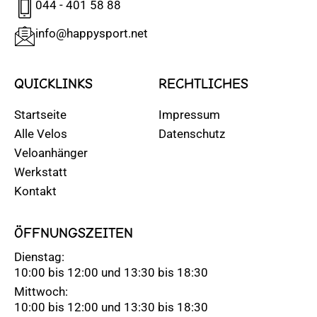
044 - 401 58 88
info@happysport.net
QUICKLINKS
RECHTLICHES
Startseite
Impressum
Alle Velos
Datenschutz
Veloanhänger
Werkstatt
Kontakt
ÖFFNUNGSZEITEN
Dienstag:
10:00 bis 12:00 und 13:30 bis 18:30
Mittwoch:
10:00 bis 12:00 und 13:30 bis 18:30