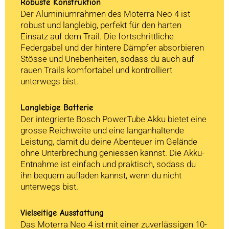
Robuste Konstruktion
Der Aluminiumrahmen des Moterra Neo 4 ist
robust und langlebig, perfekt für den harten
Einsatz auf dem Trail. Die fortschrittliche
Federgabel und der hintere Dämpfer absorbieren
Stösse und Unebenheiten, sodass du auch auf
rauen Trails komfortabel und kontrolliert
unterwegs bist.
Langlebige Batterie
Der integrierte Bosch PowerTube Akku bietet eine
grosse Reichweite und eine langanhaltende
Leistung, damit du deine Abenteuer im Gelände
ohne Unterbrechung geniessen kannst. Die Akku-
Entnahme ist einfach und praktisch, sodass du
ihn bequem aufladen kannst, wenn du nicht
unterwegs bist.
Vielseitige Ausstattung
Das Moterra Neo 4 ist mit einer zuverlässigen 10-