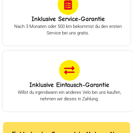
Inklusive Service-Garantie
Nach 3 Monaten oder 500 km bekommst du den ersten
Service bei uns gratis.
Inklusive Eintausch-Garantie
Willst du irgendwann ein anderes Velo bei uns kaufen,
nehmen wir dieses in Zahlung.