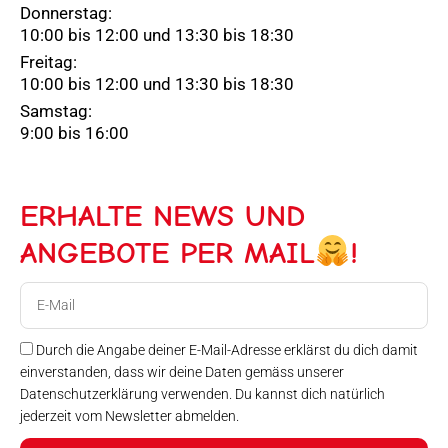
Donnerstag:
10:00 bis 12:00 und 13:30 bis 18:30
Freitag:
10:00 bis 12:00 und 13:30 bis 18:30
Samstag:
9:00 bis 16:00
ERHALTE NEWS UND
ANGEBOTE PER MAIL
!
E-
Mail
Durch die Angabe deiner E-Mail-Adresse erklärst du dich damit
einverstanden, dass wir deine Daten gemäss unserer
Datenschutzerklärung verwenden. Du kannst dich natürlich
jederzeit vom Newsletter abmelden.