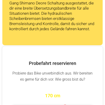
Gang Shimano Deore Schaltung ausgestattet, die
dir eine breite Übersetzungsbandbreite für alle
Situationen bietet. Die hydraulischen
Scheibenbremsen bieten erstklassige
Bremsleistung und Kontrolle, damit du sicher und
kontrolliert durch jedes Gelände fahren kannst.
Probefahrt reservieren
Probiere das Bike unverbindlich aus. Wir bereiten
es gerne für dich vor. Wie gross bist du?
170 cm