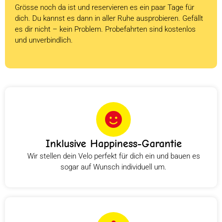
Grösse noch da ist und reservieren es ein paar Tage für
dich. Du kannst es dann in aller Ruhe ausprobieren. Gefällt
es dir nicht – kein Problem. Probefahrten sind kostenlos
und unverbindlich.
Inklusive Happiness-Garantie
Wir stellen dein Velo perfekt für dich ein und bauen es
sogar auf Wunsch individuell um.