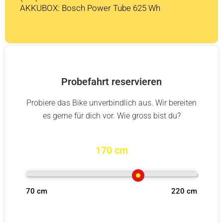
AKKUBOX: Bosch Power Tube 625 Wh
Probefahrt reservieren
Probiere das Bike unverbindlich aus. Wir bereiten
es gerne für dich vor. Wie gross bist du?
170 cm
70 cm
220 cm