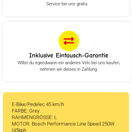
Service bei uns gratis.
Inklusive Eintausch-Garantie
Willst du irgendwann ein anderes Velo bei uns kaufen,
nehmen wir dieses in Zahlung.
E-Bike/Pedelec 45 km/h
FARBE: Grey
RAHMENGRÖSSE: L
MOTOR: Bosch Performance Line Speed 250W
(45kph