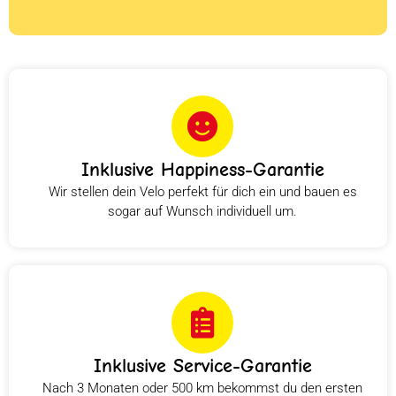
Inklusive Happiness-Garantie
Wir stellen dein Velo perfekt für dich ein und bauen es
sogar auf Wunsch individuell um.
Inklusive Service-Garantie
Nach 3 Monaten oder 500 km bekommst du den ersten