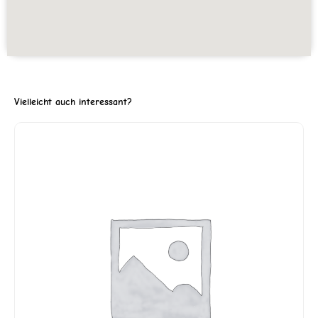
Vielleicht auch interessant?