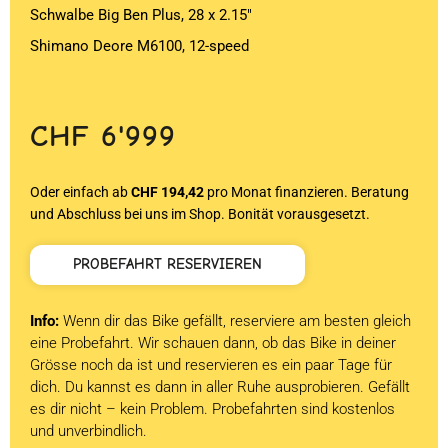
Schwalbe Big Ben Plus, 28 x 2.15″
Shimano Deore M6100, 12-speed
CHF
6'999
Oder einfach ab
CHF 194,42
pro Monat finanzieren. Beratung
und Abschluss bei uns im Shop. Bonität vorausgesetzt.
PROBEFAHRT RESERVIEREN
Info:
Wenn dir das Bike gefällt, reserviere am besten gleich
eine Probefahrt. Wir schauen dann, ob das Bike in deiner
Grösse noch da ist und reservieren es ein paar Tage für
dich. Du kannst es dann in aller Ruhe ausprobieren. Gefällt
es dir nicht – kein Problem. Probefahrten sind kostenlos
und unverbindlich.