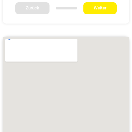
Zurück
Weiter