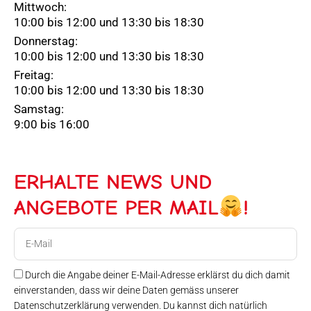
Mittwoch:
10:00 bis 12:00 und 13:30 bis 18:30
Donnerstag:
10:00 bis 12:00 und 13:30 bis 18:30
Freitag:
10:00 bis 12:00 und 13:30 bis 18:30
Samstag:
9:00 bis 16:00
ERHALTE NEWS UND
ANGEBOTE PER MAIL
!
E-
Mail
Durch die Angabe deiner E-Mail-Adresse erklärst du dich damit
einverstanden, dass wir deine Daten gemäss unserer
Datenschutzerklärung verwenden. Du kannst dich natürlich