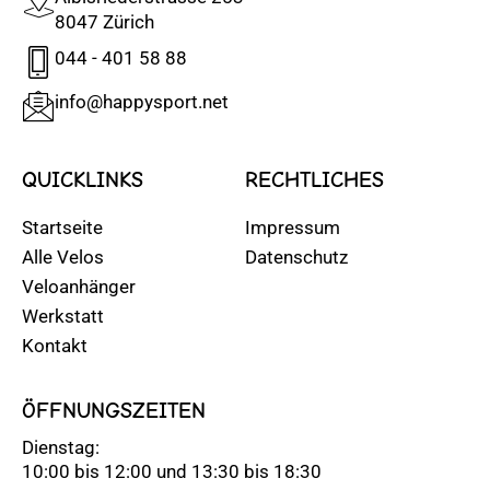
8047 Zürich
044 - 401 58 88
info@happysport.net
QUICKLINKS
RECHTLICHES
Startseite
Impressum
Alle Velos
Datenschutz
Veloanhänger
Werkstatt
Kontakt
ÖFFNUNGSZEITEN
Dienstag:
10:00 bis 12:00 und 13:30 bis 18:30