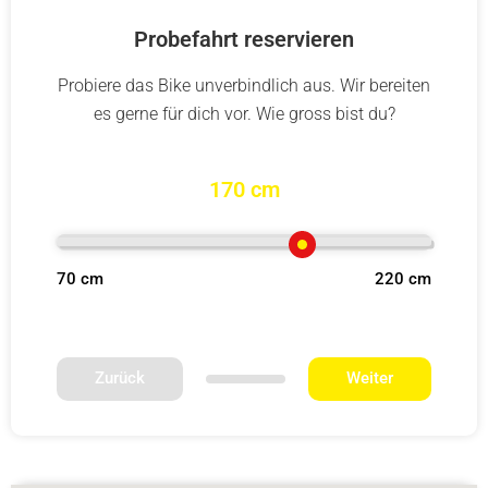
Probefahrt reservieren
Probiere das Bike unverbindlich aus. Wir bereiten
es gerne für dich vor. Wie gross bist du?
170 cm
70 cm
220 cm
Zurück
Weiter