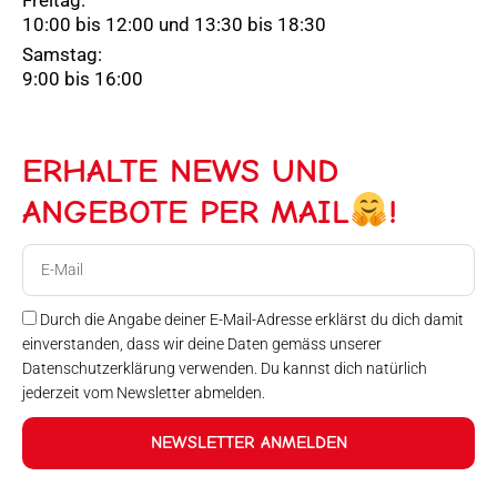
10:00 bis 12:00 und 13:30 bis 18:30
Samstag:
9:00 bis 16:00
ERHALTE NEWS UND
ANGEBOTE PER MAIL
!
E-
Mail
Durch die Angabe deiner E-Mail-Adresse erklärst du dich damit
einverstanden, dass wir deine Daten gemäss unserer
Datenschutzerklärung verwenden. Du kannst dich natürlich
jederzeit vom Newsletter abmelden.
NEWSLETTER ANMELDEN