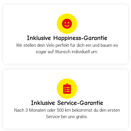
Inklusive Happiness-Garantie
Wir stellen dein Velo perfekt für dich ein und bauen es
sogar auf Wunsch individuell um.
Inklusive Service-Garantie
Nach 3 Monaten oder 500 km bekommst du den ersten
Service bei uns gratis.