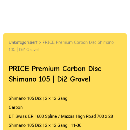
Unkategorisiert
> PRICE Premium Carbon Disc Shimano
105 | Di2 Gravel
PRICE
Premium Carbon Disc
Shimano 105 | Di2 Gravel
Shimano 105 Di2 | 2 x 12 Gang
Carbon
DT Swiss ER 1600 Spline / Maxxis High Road 700 x 28
Shimano 105 Di2 | 2 x 12 Gang | 11-36