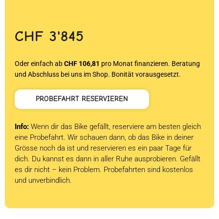
CHF
3'845
Oder einfach ab
CHF 106,81
pro Monat finanzieren. Beratung
und Abschluss bei uns im Shop. Bonität vorausgesetzt.
PROBEFAHRT RESERVIEREN
Info:
Wenn dir das Bike gefällt, reserviere am besten gleich
eine Probefahrt. Wir schauen dann, ob das Bike in deiner
Grösse noch da ist und reservieren es ein paar Tage für
dich. Du kannst es dann in aller Ruhe ausprobieren. Gefällt
es dir nicht – kein Problem. Probefahrten sind kostenlos
und unverbindlich.