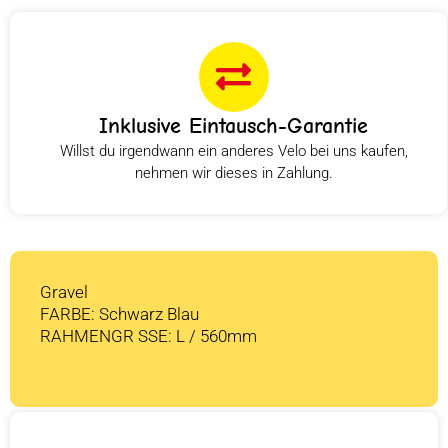
Inklusive Eintausch-Garantie
Willst du irgendwann ein anderes Velo bei uns kaufen,
nehmen wir dieses in Zahlung.
Gravel
FARBE: Schwarz Blau
RAHMENGR SSE: L / 560mm