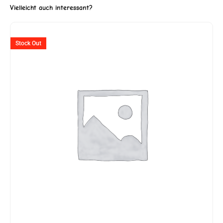
Vielleicht auch interessant?
Stock Out