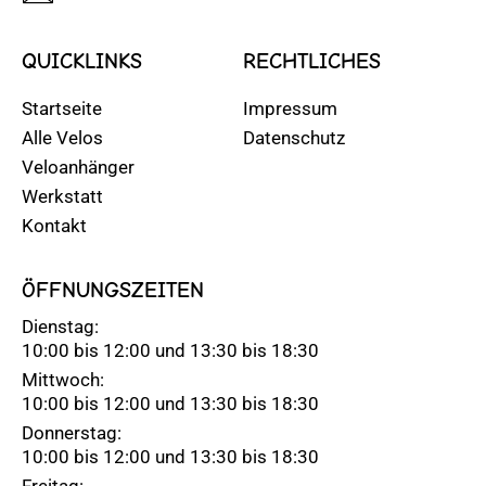
QUICKLINKS
RECHTLICHES
Startseite
Impressum
Alle Velos
Datenschutz
Veloanhänger
Werkstatt
Kontakt
ÖFFNUNGSZEITEN
Dienstag:
10:00 bis 12:00 und 13:30 bis 18:30
Mittwoch:
10:00 bis 12:00 und 13:30 bis 18:30
Donnerstag:
10:00 bis 12:00 und 13:30 bis 18:30
Freitag: