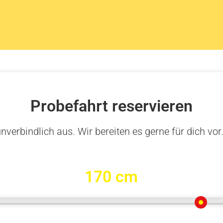
Probefahrt reservieren
nverbindlich aus. Wir bereiten es gerne für dich vor
170 cm