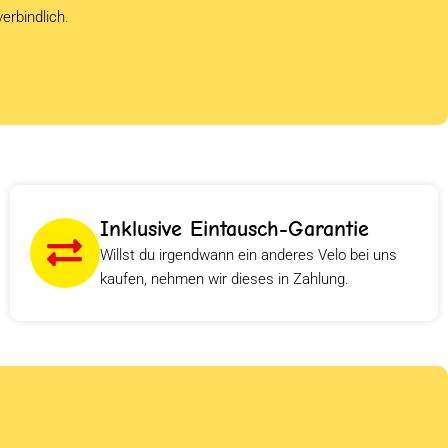
verbindlich.
Inklusive Eintausch-Garantie
Willst du irgendwann ein anderes Velo bei uns
kaufen, nehmen wir dieses in Zahlung.