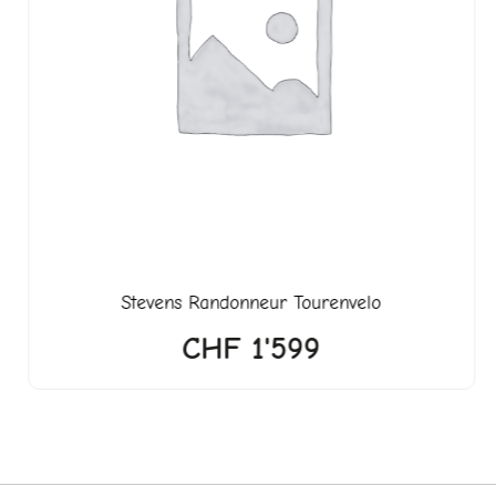
Stevens Randonneur Tourenvelo
CHF
1'599