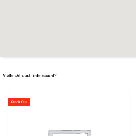
Vielleicht auch interessant?
Stock Out