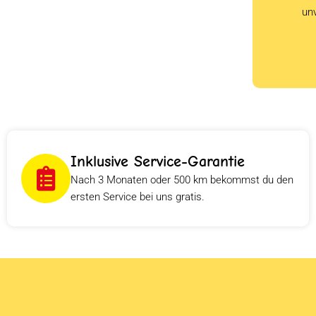
un
Inklusive Service-Garantie
Nach 3 Monaten oder 500 km bekommst du den
ersten Service bei uns gratis.