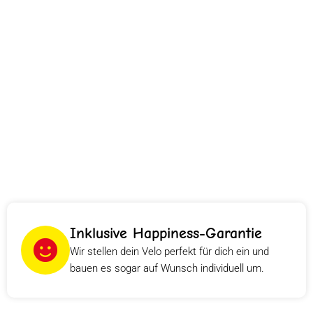
Inklusive Happiness-Garantie
Wir stellen dein Velo perfekt für dich ein und
bauen es sogar auf Wunsch individuell um.