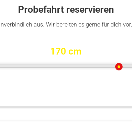
Probefahrt reservieren
nverbindlich aus. Wir bereiten es gerne für dich vor
170 cm