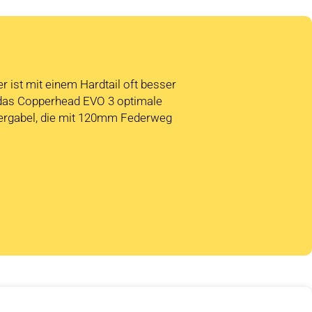
r ist mit einem Hardtail oft besser
 das Copperhead EVO 3 optimale
dergabel, die mit 120mm Federweg