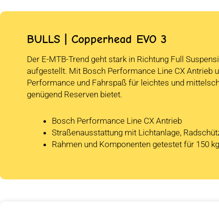
BULLS | Copperhead EVO 3
Der E-MTB-Trend geht stark in Richtung Full Suspensio
aufgestellt. Mit Bosch Performance Line CX Antrieb
Performance und Fahrspaß für leichtes und mittelsc
genügend Reserven bietet.
Bosch Performance Line CX Antrieb
Straßenausstattung mit Lichtanlage, Radschüt
Rahmen und Komponenten getestet für 150 k