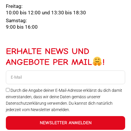
Freitag:
10:00 bis 12:00 und 13:30 bis 18:30
Samstag:
9:00 bis 16:00
ERHALTE NEWS UND
ANGEBOTE PER MAIL
!
E-
Mail
Durch die Angabe deiner E-Mail-Adresse erklärst du dich damit
einverstanden, dass wir deine Daten gemäss unserer
Datenschutzerklärung verwenden. Du kannst dich natürlich
jederzeit vom Newsletter abmelden.
NEWSLETTER ANMELDEN