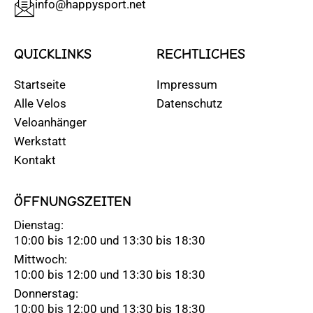
info@happysport.net
QUICKLINKS
RECHTLICHES
Startseite
Impressum
Alle Velos
Datenschutz
Veloanhänger
Werkstatt
Kontakt
ÖFFNUNGSZEITEN
Dienstag:
10:00 bis 12:00 und 13:30 bis 18:30
Mittwoch:
10:00 bis 12:00 und 13:30 bis 18:30
Donnerstag:
10:00 bis 12:00 und 13:30 bis 18:30