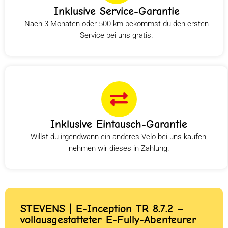
Inklusive Service-Garantie
Nach 3 Monaten oder 500 km bekommst du den ersten
Service bei uns gratis.
Inklusive Eintausch-Garantie
Willst du irgendwann ein anderes Velo bei uns kaufen,
nehmen wir dieses in Zahlung.
STEVENS | E-Inception TR 8.7.2 –
vollausgestatteter E-Fully-Abenteurer