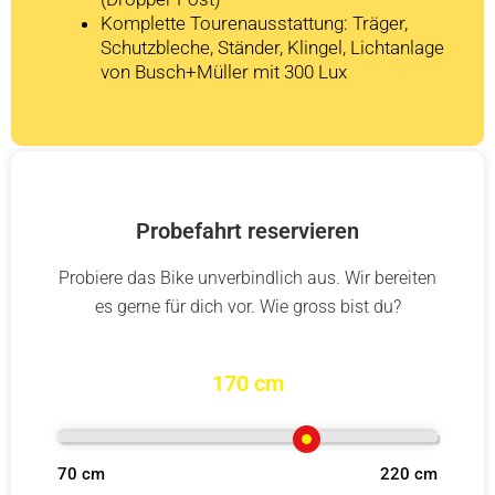
Komplette Tourenausstattung: Träger,
Schutzbleche, Ständer, Klingel, Lichtanlage
von Busch+Müller mit 300 Lux
Probefahrt reservieren
Probiere das Bike unverbindlich aus. Wir bereiten
es gerne für dich vor. Wie gross bist du?
170 cm
70 cm
220 cm