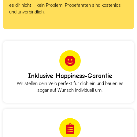
es dir nicht – kein Problem. Probefahrten sind kostenlos
und unverbindlich.
Inklusive Happiness-Garantie
Wir stellen dein Velo perfekt für dich ein und bauen es
sogar auf Wunsch individuell um.