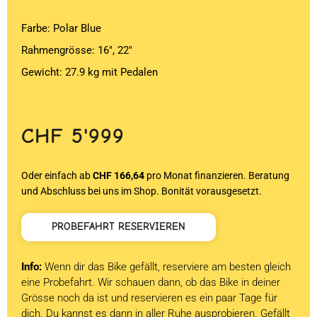
Farbe: Polar Blue
Rahmengrösse: 16″, 22″
Gewicht: 27.9 kg mit Pedalen
CHF
5'999
Oder einfach ab
CHF 166,64
pro Monat finanzieren. Beratung
und Abschluss bei uns im Shop. Bonität vorausgesetzt.
PROBEFAHRT RESERVIEREN
Info:
Wenn dir das Bike gefällt, reserviere am besten gleich
eine Probefahrt. Wir schauen dann, ob das Bike in deiner
Grösse noch da ist und reservieren es ein paar Tage für
dich. Du kannst es dann in aller Ruhe ausprobieren. Gefällt