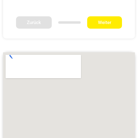
Zurück
Weiter