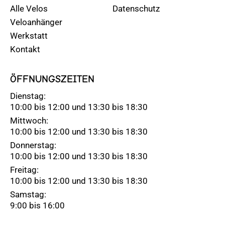
Alle Velos
Datenschutz
Veloanhänger
Werkstatt
Kontakt
ÖFFNUNGSZEITEN
Dienstag:
10:00 bis 12:00 und 13:30 bis 18:30
Mittwoch:
10:00 bis 12:00 und 13:30 bis 18:30
Donnerstag:
10:00 bis 12:00 und 13:30 bis 18:30
Freitag:
10:00 bis 12:00 und 13:30 bis 18:30
Samstag:
9:00 bis 16:00