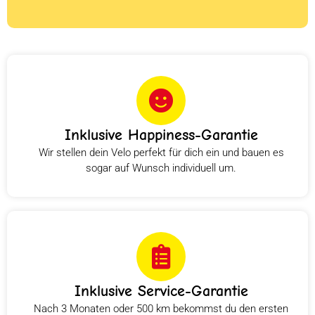
Inklusive Happiness-Garantie
Wir stellen dein Velo perfekt für dich ein und bauen es
sogar auf Wunsch individuell um.
Inklusive Service-Garantie
Nach 3 Monaten oder 500 km bekommst du den ersten