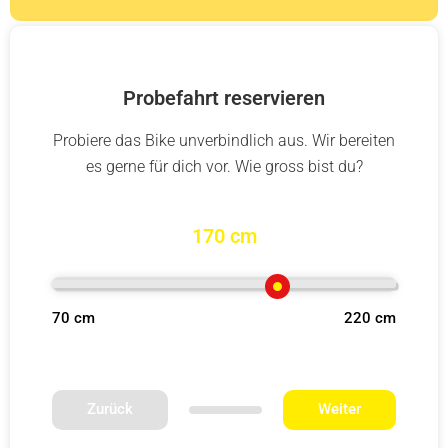
Probefahrt reservieren
Probiere das Bike unverbindlich aus. Wir bereiten
es gerne für dich vor. Wie gross bist du?
170 cm
70 cm
220 cm
Zurück
Weiter