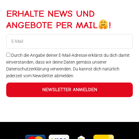
ERHALTE NEWS UND
ANGEBOTE PER MAIL
!
E-
Mail
Durch die Angabe deiner E-Mail-Adresse erklärst du dich damit
einverstanden, dass wir deine Daten gemäss unserer
Datenschutzerklärung verwenden. Du kannst dich natürlich
jederzeit vom Newsletter abmelden.
NEWSLETTER ANMELDEN