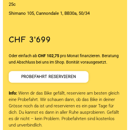
25c
Shimano 105, Cannondale 1, BB30a, 50/34
CHF
3'699
Oder einfach ab
CHF 102,75
pro Monat finanzieren. Beratung
und Abschluss bei uns im Shop. Bonität vorausgesetzt.
PROBEFAHRT RESERVIEREN
Info:
Wenn dir das Bike gefällt, reserviere am besten gleich
eine Probefahrt. Wir schauen dann, ob das Bike in deiner
Grösse noch da ist und reservieren es ein paar Tage für
dich. Du kannst es dann in aller Ruhe ausprobieren. Gefällt
es dir nicht – kein Problem. Probefahrten sind kostenlos
und unverbindlich.