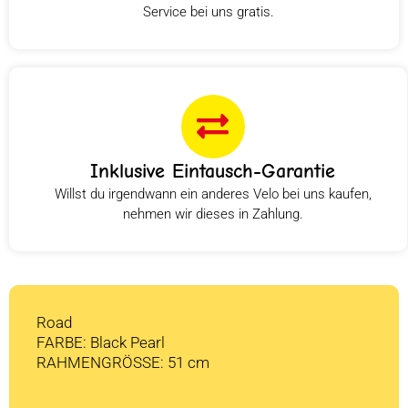
Service bei uns gratis.
Inklusive Eintausch-Garantie
Willst du irgendwann ein anderes Velo bei uns kaufen,
nehmen wir dieses in Zahlung.
Road
FARBE: Black Pearl
RAHMENGRÖSSE: 51 cm