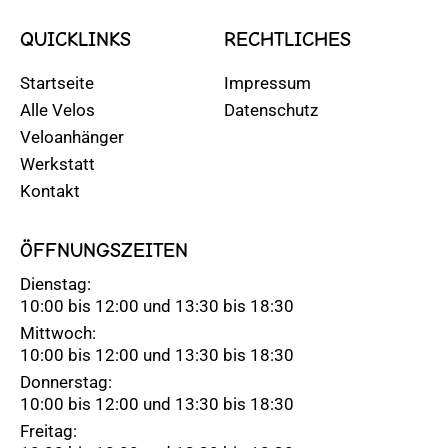
QUICKLINKS
RECHTLICHES
Startseite
Impressum
Alle Velos
Datenschutz
Veloanhänger
Werkstatt
Kontakt
ÖFFNUNGSZEITEN
Dienstag:
10:00 bis 12:00 und 13:30 bis 18:30
Mittwoch:
10:00 bis 12:00 und 13:30 bis 18:30
Donnerstag:
10:00 bis 12:00 und 13:30 bis 18:30
Freitag: