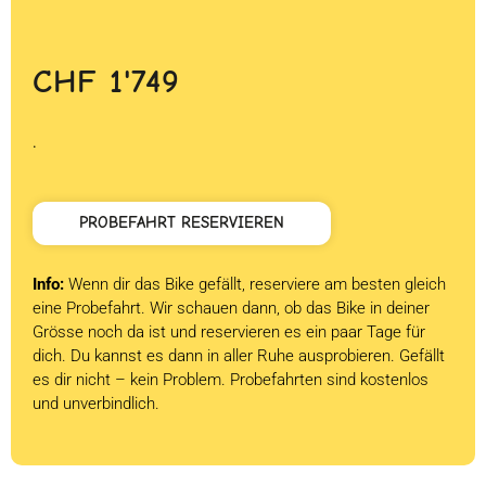
CHF
1'749
.
PROBEFAHRT RESERVIEREN
Info:
Wenn dir das Bike gefällt, reserviere am besten gleich
eine Probefahrt. Wir schauen dann, ob das Bike in deiner
Grösse noch da ist und reservieren es ein paar Tage für
dich. Du kannst es dann in aller Ruhe ausprobieren. Gefällt
es dir nicht – kein Problem. Probefahrten sind kostenlos
und unverbindlich.