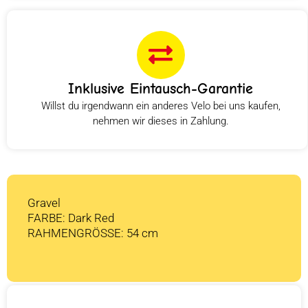
Inklusive Eintausch-Garantie
Willst du irgendwann ein anderes Velo bei uns kaufen,
nehmen wir dieses in Zahlung.
Gravel
FARBE: Dark Red
RAHMENGRÖSSE: 54 cm