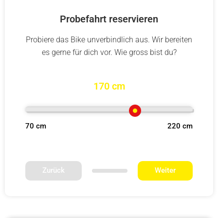
Probefahrt reservieren
Probiere das Bike unverbindlich aus. Wir bereiten
es gerne für dich vor. Wie gross bist du?
170 cm
70 cm
220 cm
Zurück
Weiter