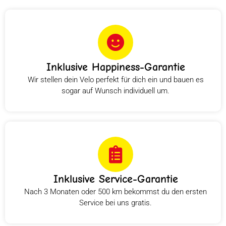
Inklusive Happiness-Garantie
Wir stellen dein Velo perfekt für dich ein und bauen es
sogar auf Wunsch individuell um.
Inklusive Service-Garantie
Nach 3 Monaten oder 500 km bekommst du den ersten
Service bei uns gratis.