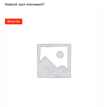
Vielleicht auch interessant?
Stock Out