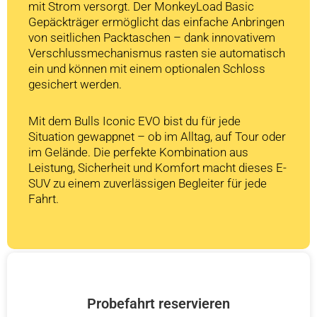
mit Strom versorgt. Der MonkeyLoad Basic
Gepäckträger ermöglicht das einfache Anbringen
von seitlichen Packtaschen – dank innovativem
Verschlussmechanismus rasten sie automatisch
ein und können mit einem optionalen Schloss
gesichert werden.
Mit dem Bulls Iconic EVO bist du für jede
Situation gewappnet – ob im Alltag, auf Tour oder
im Gelände. Die perfekte Kombination aus
Leistung, Sicherheit und Komfort macht dieses E-
SUV zu einem zuverlässigen Begleiter für jede
Fahrt.
Probefahrt reservieren