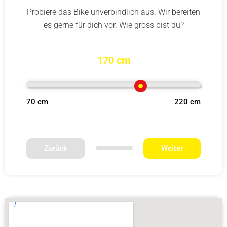
Probiere das Bike unverbindlich aus. Wir bereiten
es gerne für dich vor. Wie gross bist du?
170 cm
70 cm
220 cm
Zurück
Weiter