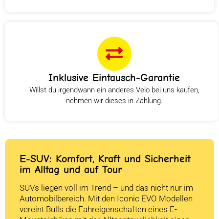
Inklusive Eintausch-Garantie
Willst du irgendwann ein anderes Velo bei uns kaufen,
nehmen wir dieses in Zahlung.
E-SUV: Komfort, Kraft und Sicherheit
im Alltag und auf Tour
SUVs liegen voll im Trend – und das nicht nur im
Automobilbereich. Mit den Iconic EVO Modellen
vereint Bulls die Fahreigenschaften eines E-