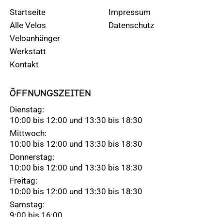
Startseite
Impressum
Alle Velos
Datenschutz
Veloanhänger
Werkstatt
Kontakt
ÖFFNUNGSZEITEN
Dienstag:
10:00 bis 12:00 und 13:30 bis 18:30
Mittwoch:
10:00 bis 12:00 und 13:30 bis 18:30
Donnerstag:
10:00 bis 12:00 und 13:30 bis 18:30
Freitag:
10:00 bis 12:00 und 13:30 bis 18:30
Samstag:
9:00 bis 16:00