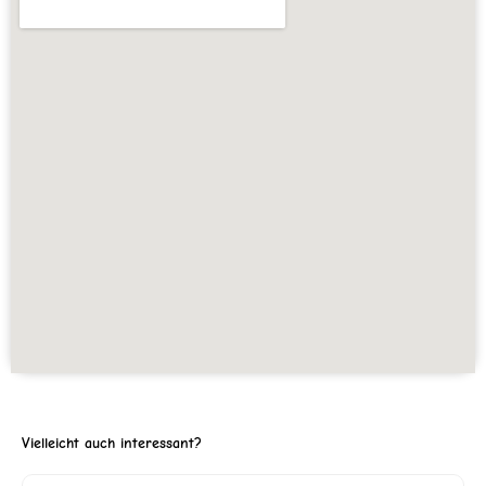
Vielleicht auch interessant?