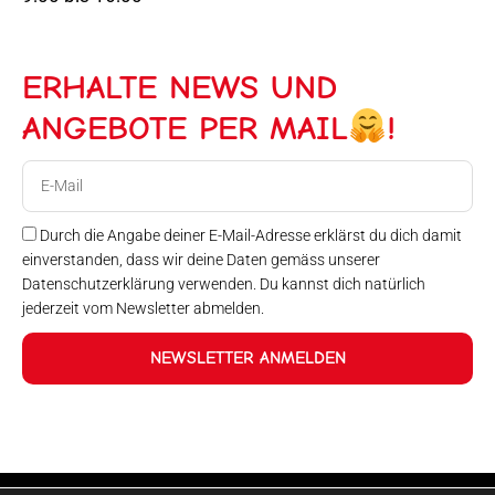
ERHALTE NEWS UND
ANGEBOTE PER MAIL
!
E-
Mail
Durch die Angabe deiner E-Mail-Adresse erklärst du dich damit
einverstanden, dass wir deine Daten gemäss unserer
Datenschutzerklärung verwenden. Du kannst dich natürlich
jederzeit vom Newsletter abmelden.
NEWSLETTER ANMELDEN