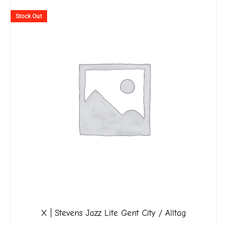
Stock Out
X | Stevens Jazz Lite Gent City / Alltag