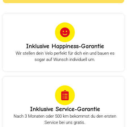
Inklusive Happiness-Garantie
Wir stellen dein Velo perfekt für dich ein und bauen es
sogar auf Wunsch individuell um.
Inklusive Service-Garantie
Nach 3 Monaten oder 500 km bekommst du den ersten
Service bei uns gratis.