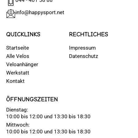
info@happysport.net
QUICKLINKS
RECHTLICHES
Startseite
Impressum
Alle Velos
Datenschutz
Veloanhänger
Werkstatt
Kontakt
ÖFFNUNGSZEITEN
Dienstag:
10:00 bis 12:00 und 13:30 bis 18:30
Mittwoch:
10:00 bis 12:00 und 13:30 bis 18:30