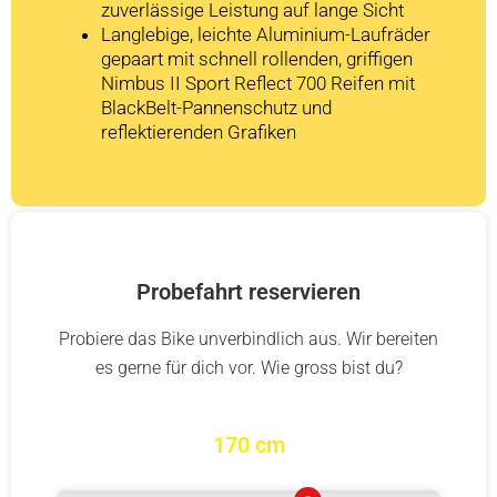
zuverlässige Leistung auf lange Sicht
Langlebige, leichte Aluminium-Laufräder
gepaart mit schnell rollenden, griffigen
Nimbus II Sport Reflect 700 Reifen mit
BlackBelt-Pannenschutz und
reflektierenden Grafiken
Probefahrt reservieren
Probiere das Bike unverbindlich aus. Wir bereiten
es gerne für dich vor. Wie gross bist du?
170 cm