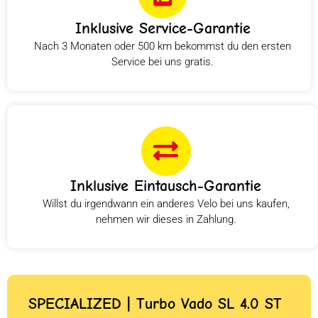
Inklusive Service-Garantie
Nach 3 Monaten oder 500 km bekommst du den ersten
Service bei uns gratis.
Inklusive Eintausch-Garantie
Willst du irgendwann ein anderes Velo bei uns kaufen,
nehmen wir dieses in Zahlung.
SPECIALIZED | Turbo Vado SL 4.0 ST