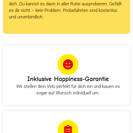
dich. Du kannst es dann in aller Ruhe ausprobieren. Gefällt
es dir nicht – kein Problem. Probefahrten sind kostenlos
und unverbindlich.
Inklusive Happiness-Garantie
Wir stellen dein Velo perfekt für dich ein und bauen es
sogar auf Wunsch individuell um.