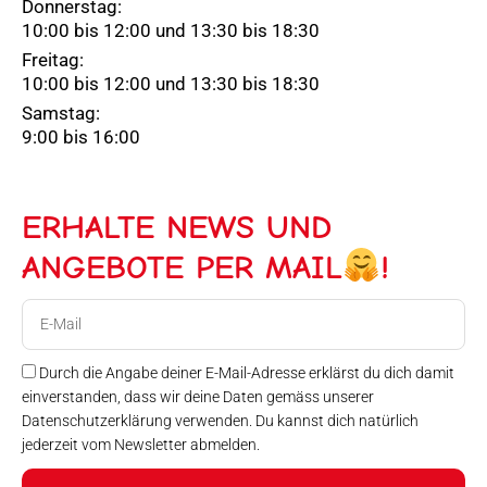
Donnerstag:
10:00 bis 12:00 und 13:30 bis 18:30
Freitag:
10:00 bis 12:00 und 13:30 bis 18:30
Samstag:
9:00 bis 16:00
ERHALTE NEWS UND
ANGEBOTE PER MAIL
!
E-
Mail
Durch die Angabe deiner E-Mail-Adresse erklärst du dich damit
einverstanden, dass wir deine Daten gemäss unserer
Datenschutzerklärung verwenden. Du kannst dich natürlich
jederzeit vom Newsletter abmelden.