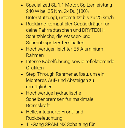
Specialized SL 1.1 Motor, Spitzenleistung
240 W bei 35 Nm, 2x Du (180%
Unterstützung), unterstützt bis zu 25 km/h
Racktime-kompatibler Gepäckträger für
deine Fahrradtaschen und DRYTECH-
Schutzbleche, die Wasser- und
Schmutzspritzer fern halten
Hochwertiger, leichter E5-Aluminium-
Rahmen
Interne Kabelführung sowie reflektierende
Grafiken
Step-Through Rahmenaufbau, um ein
leichteres Auf- und Absteigen zu
ermöglichen
Hochwertige hydraulische
Scheibenbremsen für maximale
Bremskraft
Helle, integrierte Front- und
Rückbeleuchtung
11-Gang SRAM NX Schaltung für