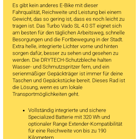
Es gibt kein anderes E-Bike mit dieser
Fahrqualität, Reichweite und Leistung bei einem
Gewicht, das so gering ist, dass es noch leicht zu
tragen ist. Das Turbo Vado SL 4.0 ST eignet sich
am besten für den täglichen Arbeitsweg, schnelle
Besorgungen und die Fortbewegung in der Stadt.
Extra helle, integrierte Lichter vorne und hinten
sorgen dafür, besser zu sehen und gesehen zu
werden. Die DRYTECH-Schutzbleche halten
Wasser- und Schmutzspritzer fern, und ein
serienmäßiger Gepäckträger ist immer für deine
Taschen und Gepäckstücke bereit. Dieses Rad ist
die Lösung, wenn es um lokale
Transportmöglichkeiten geht.
Vollständig integrierte und sichere
Specialized Batterie mit 320 Wh und
optionaler Range Extender-Kompatibilität
für eine Reichweite von bis zu 190
Kilometern