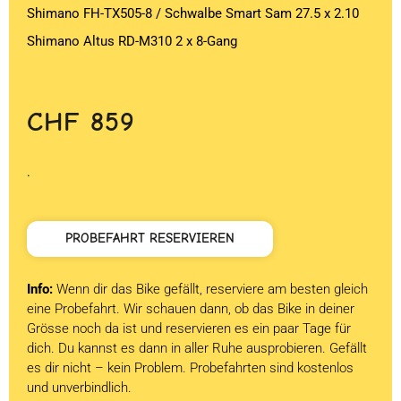
Shimano FH-TX505-8 / Schwalbe Smart Sam 27.5 x 2.10
Shimano Altus RD-M310 2 x 8-Gang
CHF
859
.
PROBEFAHRT RESERVIEREN
Info:
Wenn dir das Bike gefällt, reserviere am besten gleich
eine Probefahrt. Wir schauen dann, ob das Bike in deiner
Grösse noch da ist und reservieren es ein paar Tage für
dich. Du kannst es dann in aller Ruhe ausprobieren. Gefällt
es dir nicht – kein Problem. Probefahrten sind kostenlos
und unverbindlich.