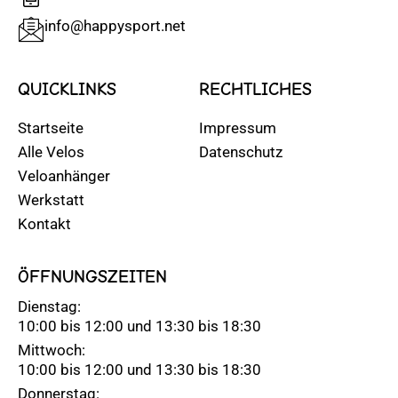
info@happysport.net
QUICKLINKS
RECHTLICHES
Startseite
Impressum
Alle Velos
Datenschutz
Veloanhänger
Werkstatt
Kontakt
ÖFFNUNGSZEITEN
Dienstag:
10:00 bis 12:00 und 13:30 bis 18:30
Mittwoch:
10:00 bis 12:00 und 13:30 bis 18:30
Donnerstag: