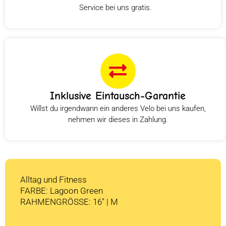
Service bei uns gratis.
Inklusive Eintausch-Garantie
Willst du irgendwann ein anderes Velo bei uns kaufen,
nehmen wir dieses in Zahlung.
Alltag und Fitness
FARBE: Lagoon Green
RAHMENGRÖSSE: 16″ | M