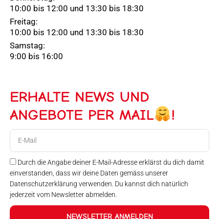
10:00 bis 12:00 und 13:30 bis 18:30
Freitag:
10:00 bis 12:00 und 13:30 bis 18:30
Samstag:
9:00 bis 16:00
ERHALTE NEWS UND
ANGEBOTE PER MAIL
!
E-
Mail
Durch die Angabe deiner E-Mail-Adresse erklärst du dich damit
einverstanden, dass wir deine Daten gemäss unserer
Datenschutzerklärung verwenden. Du kannst dich natürlich
jederzeit vom Newsletter abmelden.
NEWSLETTER ANMELDEN