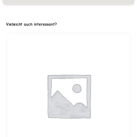
Vielleicht auch interessant?