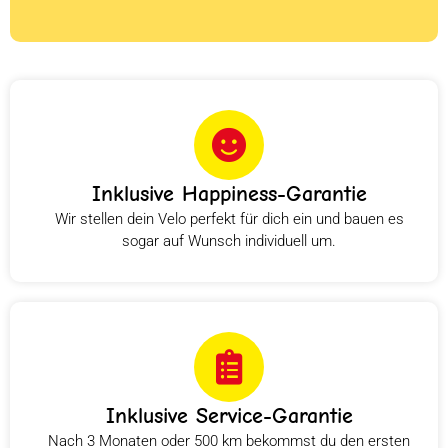
Inklusive Happiness-Garantie
Wir stellen dein Velo perfekt für dich ein und bauen es
sogar auf Wunsch individuell um.
Inklusive Service-Garantie
Nach 3 Monaten oder 500 km bekommst du den ersten