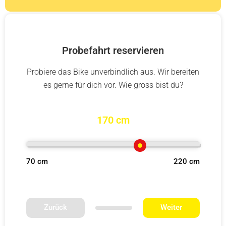
Probefahrt reservieren
Probiere das Bike unverbindlich aus. Wir bereiten
es gerne für dich vor. Wie gross bist du?
170 cm
70 cm
220 cm
Zurück
Weiter