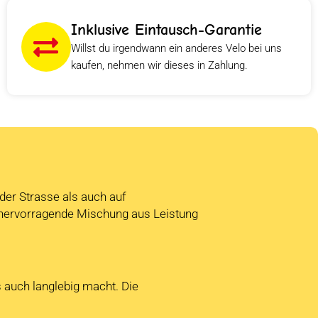
Inklusive Eintausch-Garantie
Willst du irgendwann ein anderes Velo bei uns
kaufen, nehmen wir dieses in Zahlung.
 der Strasse als auch auf
e hervorragende Mischung aus Leistung
s auch langlebig macht. Die