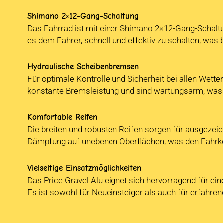
Shimano 2×12-Gang-Schaltung
Das Fahrrad ist mit einer Shimano 2×12-Gang-Schaltung
es dem Fahrer, schnell und effektiv zu schalten, was 
Hydraulische Scheibenbremsen
Für optimale Kontrolle und Sicherheit bei allen Wet
konstante Bremsleistung und sind wartungsarm, was s
Komfortable Reifen
Die breiten und robusten Reifen sorgen für ausgezeich
Dämpfung auf unebenen Oberflächen, was den Fahrk
Vielseitige Einsatzmöglichkeiten
Das Price Gravel Alu eignet sich hervorragend für ein
Es ist sowohl für Neueinsteiger als auch für erfahren