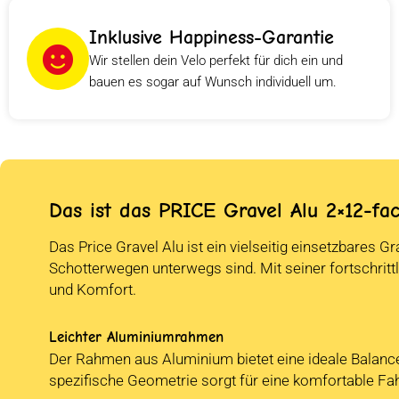
Inklusive Happiness-Garantie
Wir stellen dein Velo perfekt für dich ein und
bauen es sogar auf Wunsch individuell um.
Das ist das PRICE Gravel Alu 2×12-fa
Das Price Gravel Alu ist ein vielseitig einsetzbares G
Schotterwegen unterwegs sind. Mit seiner fortschrit
und Komfort.
Leichter Aluminiumrahmen
Der Rahmen aus Aluminium bietet eine ideale Balance a
spezifische Geometrie sorgt für eine komfortable Fah