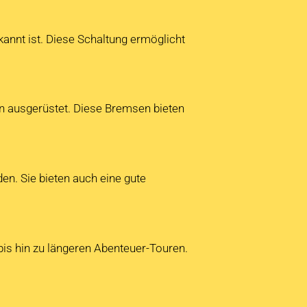
kannt ist. Diese Schaltung ermöglicht
en ausgerüstet. Diese Bremsen bieten
en. Sie bieten auch eine gute
 bis hin zu längeren Abenteuer-Touren.