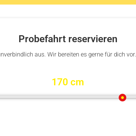
Probefahrt reservieren
nverbindlich aus. Wir bereiten es gerne für dich vor
170 cm