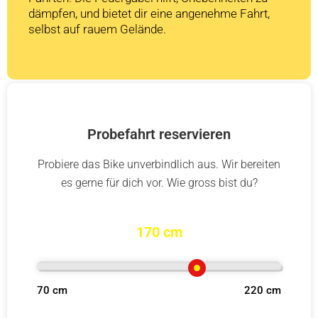
dämpfen, und bietet dir eine angenehme Fahrt,
selbst auf rauem Gelände.
Probefahrt reservieren
Probiere das Bike unverbindlich aus. Wir bereiten
es gerne für dich vor. Wie gross bist du?
170 cm
70 cm
220 cm