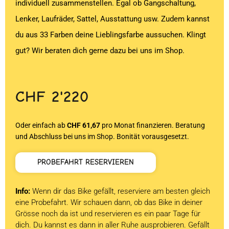
individuell zusammenstellen. Egal ob Gangschaltung,
Lenker, Laufräder, Sattel, Ausstattung usw. Zudem kannst
du aus 33 Farben deine Lieblingsfarbe aussuchen. Klingt
gut? Wir beraten dich gerne dazu bei uns im Shop.
CHF
2'220
Oder einfach ab
CHF 61,67
pro Monat finanzieren. Beratung
und Abschluss bei uns im Shop. Bonität vorausgesetzt.
PROBEFAHRT RESERVIEREN
Info:
Wenn dir das Bike gefällt, reserviere am besten gleich
eine Probefahrt. Wir schauen dann, ob das Bike in deiner
Grösse noch da ist und reservieren es ein paar Tage für
dich. Du kannst es dann in aller Ruhe ausprobieren. Gefällt