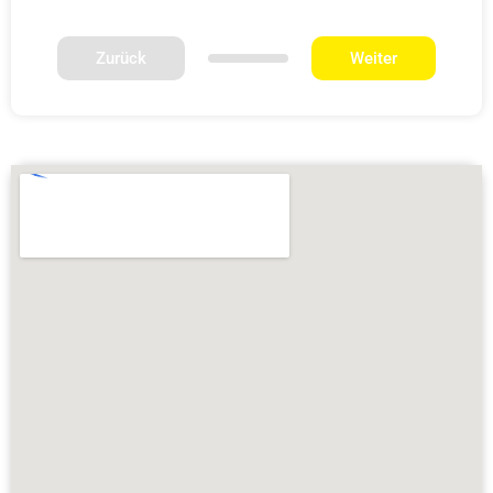
Zurück
Weiter