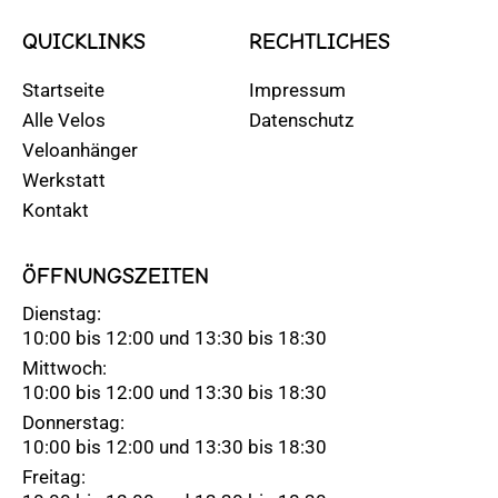
QUICKLINKS
RECHTLICHES
Startseite
Impressum
Alle Velos
Datenschutz
Veloanhänger
Werkstatt
Kontakt
ÖFFNUNGSZEITEN
Dienstag:
10:00 bis 12:00 und 13:30 bis 18:30
Mittwoch:
10:00 bis 12:00 und 13:30 bis 18:30
Donnerstag:
10:00 bis 12:00 und 13:30 bis 18:30
Freitag: