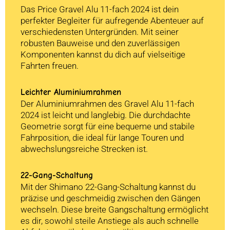
Das Price Gravel Alu 11-fach 2024 ist dein
perfekter Begleiter für aufregende Abenteuer auf
verschiedensten Untergründen. Mit seiner
robusten Bauweise und den zuverlässigen
Komponenten kannst du dich auf vielseitige
Fahrten freuen.
Leichter Aluminiumrahmen
Der Aluminiumrahmen des Gravel Alu 11-fach
2024 ist leicht und langlebig. Die durchdachte
Geometrie sorgt für eine bequeme und stabile
Fahrposition, die ideal für lange Touren und
abwechslungsreiche Strecken ist.
22-Gang-Schaltung
Mit der Shimano 22-Gang-Schaltung kannst du
präzise und geschmeidig zwischen den Gängen
wechseln. Diese breite Gangschaltung ermöglicht
es dir, sowohl steile Anstiege als auch schnelle