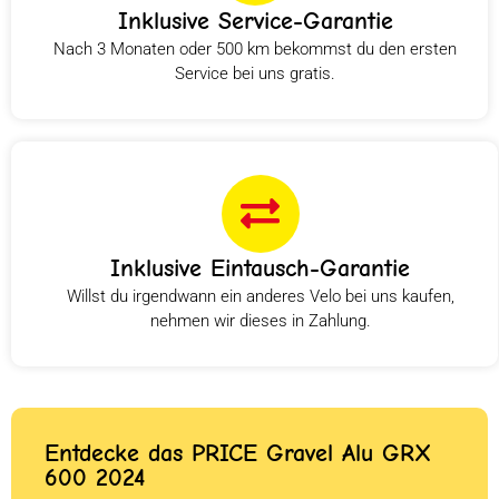
Inklusive Service-Garantie
Nach 3 Monaten oder 500 km bekommst du den ersten
Service bei uns gratis.
Inklusive Eintausch-Garantie
Willst du irgendwann ein anderes Velo bei uns kaufen,
nehmen wir dieses in Zahlung.
Entdecke das PRICE Gravel Alu GRX
600 2024