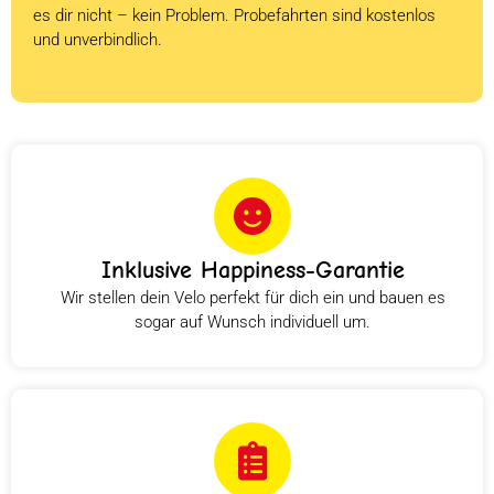
es dir nicht – kein Problem. Probefahrten sind kostenlos
und unverbindlich.
Inklusive Happiness-Garantie
Wir stellen dein Velo perfekt für dich ein und bauen es
sogar auf Wunsch individuell um.