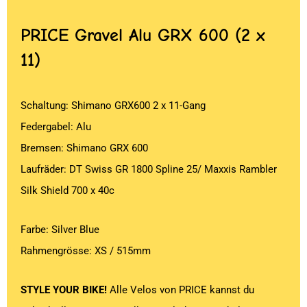
PRICE
Gravel Alu GRX 600 (2 x
11)
Schaltung: Shimano GRX600 2 x 11-Gang
Federgabel: Alu
Bremsen: Shimano GRX 600
Laufräder: DT Swiss GR 1800 Spline 25/ Maxxis Rambler
Silk Shield 700 x 40c
Farbe: Silver Blue
Rahmengrösse: XS / 515mm
STYLE YOUR BIKE!
Alle Velos von PRICE kannst du