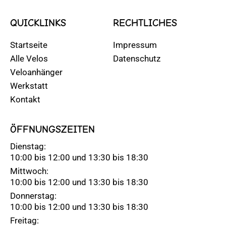
QUICKLINKS
RECHTLICHES
Startseite
Impressum
Alle Velos
Datenschutz
Veloanhänger
Werkstatt
Kontakt
ÖFFNUNGSZEITEN
Dienstag:
10:00 bis 12:00 und 13:30 bis 18:30
Mittwoch:
10:00 bis 12:00 und 13:30 bis 18:30
Donnerstag:
10:00 bis 12:00 und 13:30 bis 18:30
Freitag: