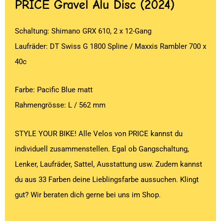
PRICE
Gravel Alu Disc (2024)
Schaltung: Shimano GRX 610, 2 x 12-Gang
Laufräder: DT Swiss G 1800 Spline / Maxxis Rambler 700 x
40c
Farbe: Pacific Blue matt
Rahmengrösse: L / 562 mm
STYLE YOUR BIKE! Alle Velos von PRICE kannst du
individuell zusammenstellen. Egal ob Gangschaltung,
Lenker, Laufräder, Sattel, Ausstattung usw. Zudem kannst
du aus 33 Farben deine Lieblingsfarbe aussuchen. Klingt
gut? Wir beraten dich gerne bei uns im Shop.