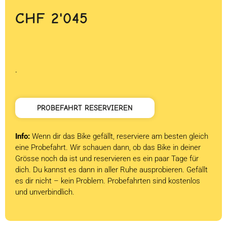
CHF
2'045
.
PROBEFAHRT RESERVIEREN
Info:
Wenn dir das Bike gefällt, reserviere am besten gleich
eine Probefahrt. Wir schauen dann, ob das Bike in deiner
Grösse noch da ist und reservieren es ein paar Tage für
dich. Du kannst es dann in aller Ruhe ausprobieren. Gefällt
es dir nicht – kein Problem. Probefahrten sind kostenlos
und unverbindlich.