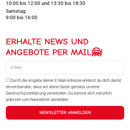
10:00 bis 12:00 und 13:30 bis 18:30
Samstag:
9:00 bis 16:00
ERHALTE NEWS UND
ANGEBOTE PER MAIL🤗!
E-
Mail
Durch die Angabe deiner E-Mail-Adresse erklärst du dich damit
einverstanden, dass wir deine Daten gemäss unserer
Datenschutzerklärung verwenden. Du kannst dich natürlich
jederzeit vom Newsletter abmelden.
NEWSLETTER ANMELDEN