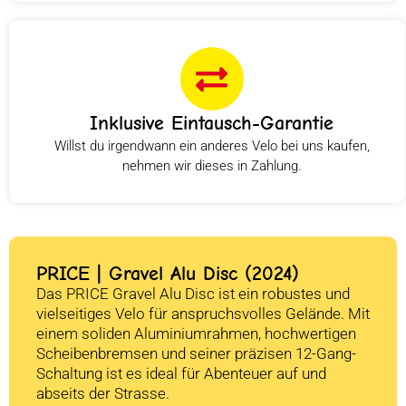
Inklusive Eintausch-Garantie
Willst du irgendwann ein anderes Velo bei uns kaufen,
nehmen wir dieses in Zahlung.
PRICE | Gravel Alu Disc (2024)
Das PRICE Gravel Alu Disc ist ein robustes und
vielseitiges Velo für anspruchsvolles Gelände. Mit
einem soliden Aluminiumrahmen, hochwertigen
Scheibenbremsen und seiner präzisen 12-Gang-
Schaltung ist es ideal für Abenteuer auf und
abseits der Strasse.