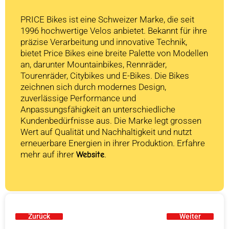
PRICE Bikes ist eine Schweizer Marke, die seit
1996 hochwertige Velos anbietet. Bekannt für ihre
präzise Verarbeitung und innovative Technik,
bietet Price Bikes eine breite Palette von Modellen
an, darunter Mountainbikes, Rennräder,
Tourenräder, Citybikes und E-Bikes. Die Bikes
zeichnen sich durch modernes Design,
zuverlässige Performance und
Anpassungsfähigkeit an unterschiedliche
Kundenbedürfnisse aus. Die Marke legt grossen
Wert auf Qualität und Nachhaltigkeit und nutzt
erneuerbare Energien in ihrer Produktion. Erfahre
mehr auf ihrer
.
Website
Zurück
Weiter