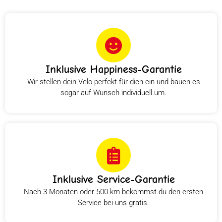
Inklusive Happiness-Garantie
Wir stellen dein Velo perfekt für dich ein und bauen es
sogar auf Wunsch individuell um.
Inklusive Service-Garantie
Nach 3 Monaten oder 500 km bekommst du den ersten
Service bei uns gratis.