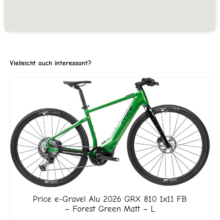
Vielleicht auch interessant?
Price
e-Gravel Alu 2026 GRX 810 1x11 FB
– Forest Green Matt – L