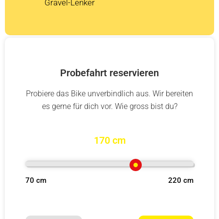
Gravel-Lenker
Probefahrt reservieren
Probiere das Bike unverbindlich aus. Wir bereiten
es gerne für dich vor. Wie gross bist du?
170 cm
70 cm
220 cm