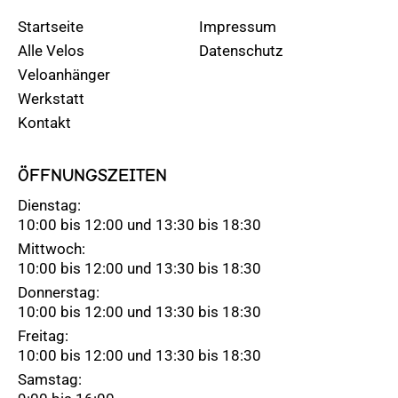
Startseite
Impressum
Alle Velos
Datenschutz
Veloanhänger
Werkstatt
Kontakt
ÖFFNUNGSZEITEN
Dienstag:
10:00 bis 12:00 und 13:30 bis 18:30
Mittwoch:
10:00 bis 12:00 und 13:30 bis 18:30
Donnerstag:
10:00 bis 12:00 und 13:30 bis 18:30
Freitag:
10:00 bis 12:00 und 13:30 bis 18:30
Samstag: