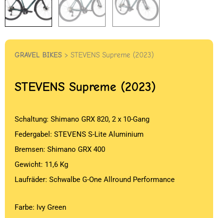
GRAVEL BIKES
> STEVENS Supreme (2023)
STEVENS
Supreme (2023)
Schaltung: Shimano GRX 820, 2 x 10-Gang
Federgabel: STEVENS S-Lite Aluminium
Bremsen: Shimano GRX 400
Gewicht: 11,6 Kg
Laufräder: Schwalbe G-One Allround Performance
Farbe: Ivy Green