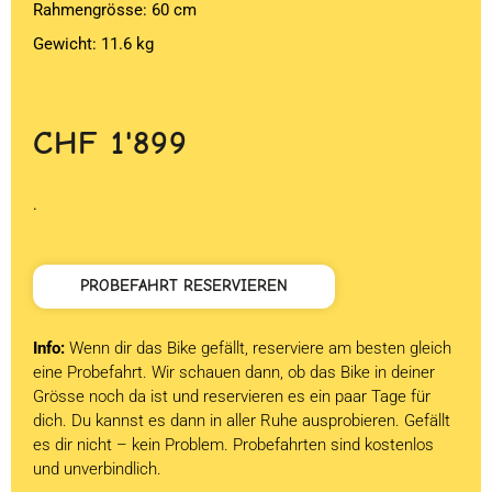
Rahmengrösse: 60 cm
Gewicht: 11.6 kg
CHF
1'899
.
PROBEFAHRT RESERVIEREN
Info:
Wenn dir das Bike gefällt, reserviere am besten gleich
eine Probefahrt. Wir schauen dann, ob das Bike in deiner
Grösse noch da ist und reservieren es ein paar Tage für
dich. Du kannst es dann in aller Ruhe ausprobieren. Gefällt
es dir nicht – kein Problem. Probefahrten sind kostenlos
und unverbindlich.