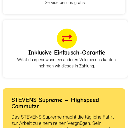
Service bei uns gratis.
Inklusive Eintausch-Garantie
Willst du irgendwann ein anderes Velo bei uns kaufen,
nehmen wir dieses in Zahlung.
STEVENS Supreme – Highspeed
Commuter
Das STEVENS Supreme macht die tägliche Fahrt
zur Arbeit zu einem reinen Vergnügen. Sein