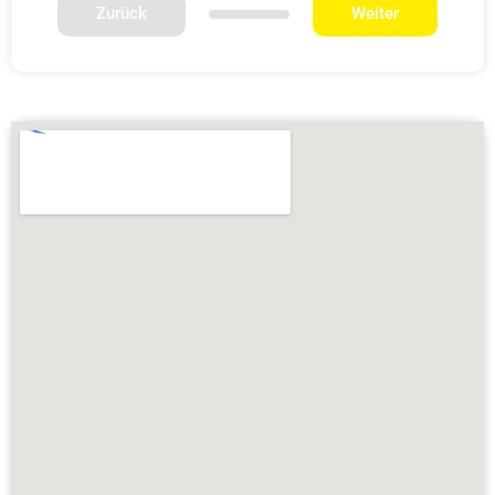
Zurück
Weiter