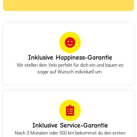
Inklusive Happiness-Garantie
Wir stellen dein Velo perfekt für dich ein und bauen es
sogar auf Wunsch individuell um.
Inklusive Service-Garantie
Nach 3 Monaten oder 500 km bekommst du den ersten