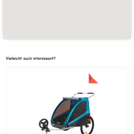
Vielleicht auch interessant?