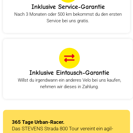
Inklusive Service-Garantie
Nach 3 Monaten oder 500 km bekommst du den ersten
Service bei uns gratis.
Inklusive Eintausch-Garantie
Willst du irgendwann ein anderes Velo bei uns kaufen,
nehmen wir dieses in Zahlung.
365 Tage Urban-Racer.
Das STEVENS Strada 800 Tour vereint ein agil-