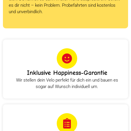
es dir nicht – kein Problem. Probefahrten sind kostenlos
und unverbindlich.
Inklusive Happiness-Garantie
Wir stellen dein Velo perfekt für dich ein und bauen es
sogar auf Wunsch individuell um.