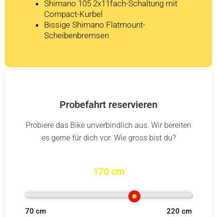
Shimano 105 2x11fach-Schaltung mit
Compact-Kurbel
Bissige Shimano Flatmount-
Scheibenbremsen
Probefahrt reservieren
Probiere das Bike unverbindlich aus. Wir bereiten
es gerne für dich vor. Wie gross bist du?
170 cm
70 cm
220 cm