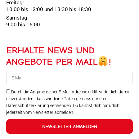
Freitag:
10:00 bis 12:00 und 13:30 bis 18:30
Samstag:
9:00 bis 16:00
ERHALTE NEWS UND
ANGEBOTE PER MAIL
!
E-
Mail
Durch die Angabe deiner E-Mail-Adresse erklärst du dich damit
einverstanden, dass wir deine Daten gemäss unserer
Datenschutzerklärung verwenden. Du kannst dich natürlich
jederzeit vom Newsletter abmelden.
NEWSLETTER ANMELDEN