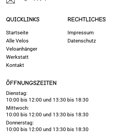
QUICKLINKS
RECHTLICHES
Startseite
Impressum
Alle Velos
Datenschutz
Veloanhänger
Werkstatt
Kontakt
ÖFFNUNGSZEITEN
Dienstag:
10:00 bis 12:00 und 13:30 bis 18:30
Mittwoch:
10:00 bis 12:00 und 13:30 bis 18:30
Donnerstag:
10:00 bis 12:00 und 13:30 bis 18:30