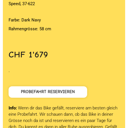
Speed, 37-622
Farbe: Dark Navy
Rahmengrösse: 58 cm
CHF
1'679
.
PROBEFAHRT RESERVIEREN
Info:
Wenn dir das Bike gefällt, reserviere am besten gleich
eine Probefahrt. Wir schauen dann, ob das Bike in deiner
Grösse noch da ist und reservieren es ein paar Tage für
dich. Du kannst es dann in aller Ruhe ausprobieren. Gefällt