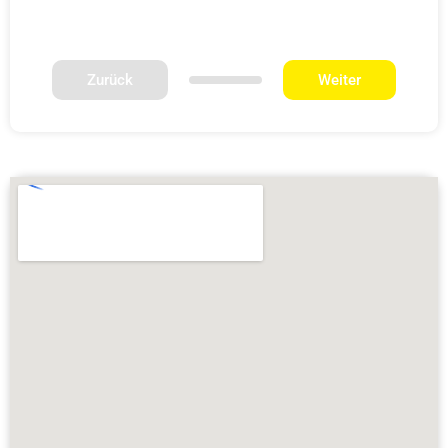
Zurück
Weiter