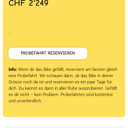
CHF
2'249
.
PROBEFAHRT RESERVIEREN
Info:
Wenn dir das Bike gefällt, reserviere am besten gleich
eine Probefahrt. Wir schauen dann, ob das Bike in deiner
Grösse noch da ist und reservieren es ein paar Tage für
dich. Du kannst es dann in aller Ruhe ausprobieren. Gefällt
es dir nicht – kein Problem. Probefahrten sind kostenlos
und unverbindlich.