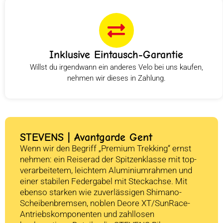
Inklusive Eintausch-Garantie
Willst du irgendwann ein anderes Velo bei uns kaufen,
nehmen wir dieses in Zahlung.
STEVENS | Avantgarde Gent
Wenn wir den Begriff „Premium Trekking“ ernst
nehmen: ein Reiserad der Spitzenklasse mit top-
verarbeitetem, leichtem Aluminiumrahmen und
einer stabilen Federgabel mit Steckachse. Mit
ebenso starken wie zuverlässigen Shimano-
Scheibenbremsen, noblen Deore XT/SunRace-
Antriebskomponenten und zahllosen