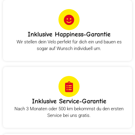
Inklusive Happiness-Garantie
Wir stellen dein Velo perfekt für dich ein und bauen es
sogar auf Wunsch individuell um.
Inklusive Service-Garantie
Nach 3 Monaten oder 500 km bekommst du den ersten
Service bei uns gratis.