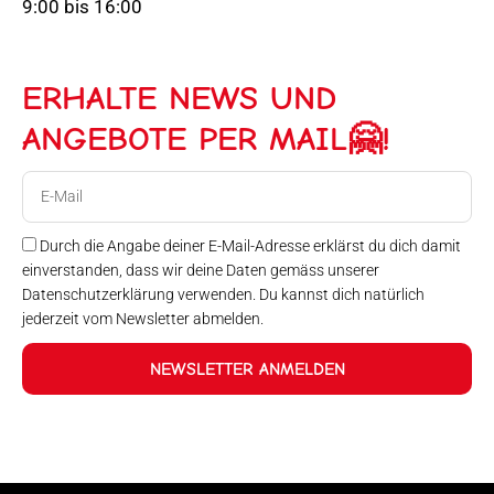
9:00 bis 16:00
ERHALTE NEWS UND
ANGEBOTE PER MAIL🤗!
E-
Mail
Durch die Angabe deiner E-Mail-Adresse erklärst du dich damit
einverstanden, dass wir deine Daten gemäss unserer
Datenschutzerklärung verwenden. Du kannst dich natürlich
jederzeit vom Newsletter abmelden.
NEWSLETTER ANMELDEN