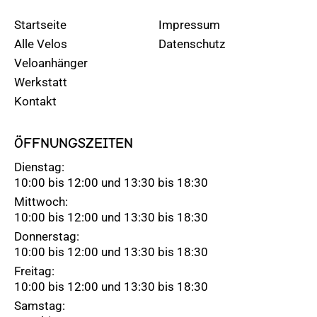
Startseite
Impressum
Alle Velos
Datenschutz
Veloanhänger
Werkstatt
Kontakt
ÖFFNUNGSZEITEN
Dienstag:
10:00 bis 12:00 und 13:30 bis 18:30
Mittwoch:
10:00 bis 12:00 und 13:30 bis 18:30
Donnerstag:
10:00 bis 12:00 und 13:30 bis 18:30
Freitag:
10:00 bis 12:00 und 13:30 bis 18:30
Samstag: