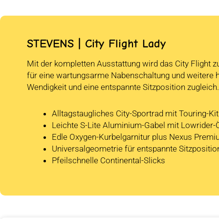
STEVENS | City Flight Lady
Mit der kompletten Ausstattung wird das City Flight z
für eine wartungsarme Nabenschaltung und weitere
Wendigkeit und eine entspannte Sitzposition zugleich.
Alltagstaugliches City-Sportrad mit Touring-Kit
Leichte S-Lite Aluminium-Gabel mit Lowrider
Edle Oxygen-Kurbelgarnitur plus Nexus Prem
Universalgeometrie für entspannte Sitzpositio
Pfeilschnelle Continental-Slicks