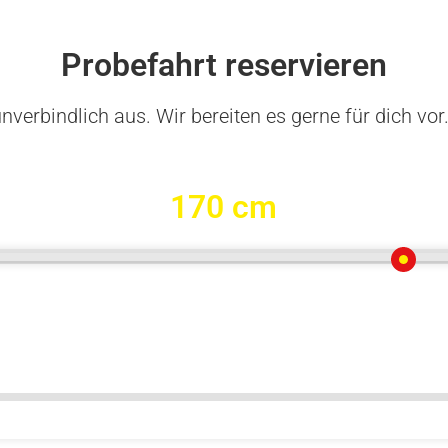
Probefahrt reservieren
nverbindlich aus. Wir bereiten es gerne für dich vor
170 cm