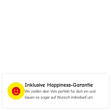
Inklusive Happiness-Garantie
Wir stellen dein Velo perfekt für dich ein und
bauen es sogar auf Wunsch individuell um.