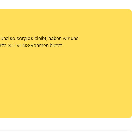
 und so sorglos bleibt, haben wir uns
arze STEVENS-Rahmen bietet