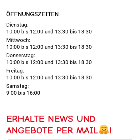
ÖFFNUNGSZEITEN
Dienstag:
10:00 bis 12:00 und 13:30 bis 18:30
Mittwoch:
10:00 bis 12:00 und 13:30 bis 18:30
Donnerstag:
10:00 bis 12:00 und 13:30 bis 18:30
Freitag:
10:00 bis 12:00 und 13:30 bis 18:30
Samstag:
9:00 bis 16:00
ERHALTE NEWS UND
ANGEBOTE PER MAIL
!