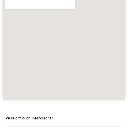
Vielleicht auch interessant?