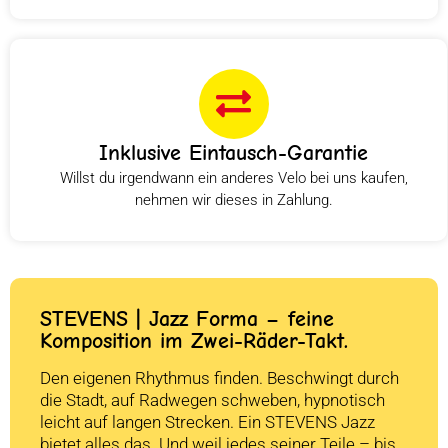
Inklusive Eintausch-Garantie
Willst du irgendwann ein anderes Velo bei uns kaufen,
nehmen wir dieses in Zahlung.
STEVENS | Jazz Forma – feine
Komposition im Zwei-Räder-Takt.
Den eigenen Rhythmus finden. Beschwingt durch
die Stadt, auf Radwegen schweben, hypnotisch
leicht auf langen Strecken. Ein STEVENS Jazz
bietet alles das. Und weil jedes seiner Teile – bis