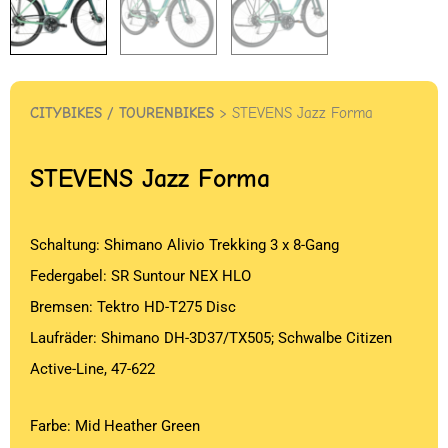
CITYBIKES / TOURENBIKES
> STEVENS Jazz Forma
STEVENS
Jazz Forma
Schaltung: Shimano Alivio Trekking 3 x 8-Gang
Federgabel: SR Suntour NEX HLO
Bremsen: Tektro HD-T275 Disc
Laufräder: Shimano DH-3D37/TX505; Schwalbe Citizen
Active-Line, 47-622
Farbe: Mid Heather Green