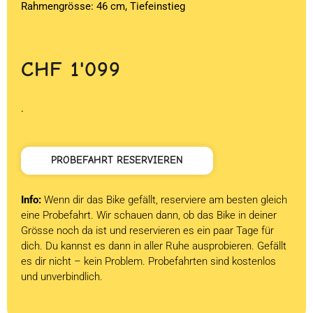
Rahmengrösse: 46 cm, Tiefeinstieg
CHF
1'099
.
PROBEFAHRT RESERVIEREN
Info:
Wenn dir das Bike gefällt, reserviere am besten gleich
eine Probefahrt. Wir schauen dann, ob das Bike in deiner
Grösse noch da ist und reservieren es ein paar Tage für
dich. Du kannst es dann in aller Ruhe ausprobieren. Gefällt
es dir nicht – kein Problem. Probefahrten sind kostenlos
und unverbindlich.