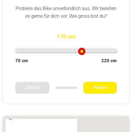
Probiere das Bike unverbindlich aus. Wir bereiten
es gerne für dich vor. Wie gross bist du?
170 cm
70 cm
220 cm
Zurück
Weiter