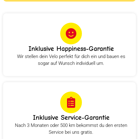
Inklusive Happiness-Garantie
Wir stellen dein Velo perfekt für dich ein und bauen es
sogar auf Wunsch individuell um.
Inklusive Service-Garantie
Nach 3 Monaten oder 500 km bekommst du den ersten
Service bei uns gratis.