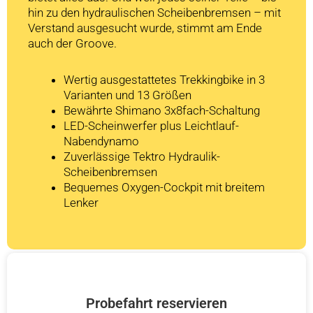
hin zu den hydraulischen Scheibenbremsen – mit
Verstand ausgesucht wurde, stimmt am Ende
auch der Groove.
Wertig ausgestattetes Trekkingbike in 3
Varianten und 13 Größen
Bewährte Shimano 3x8fach-Schaltung
LED-Scheinwerfer plus Leichtlauf-
Nabendynamo
Zuverlässige Tektro Hydraulik-
Scheibenbremsen
Bequemes Oxygen-Cockpit mit breitem
Lenker
Probefahrt reservieren