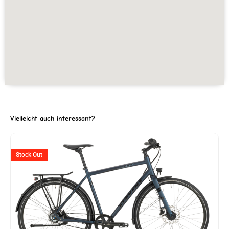
Vielleicht auch interessant?
Stock Out