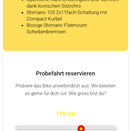
dank konischen Sitzrohrs
Shimano 105 2x11fach-Schaltung mit
Compact-Kurbel
Bissige Shimano Flatmount-
Scheibenbremsen
Probefahrt reservieren
Probiere das Bike unverbindlich aus. Wir bereiten
es gerne für dich vor. Wie gross bist du?
170 cm