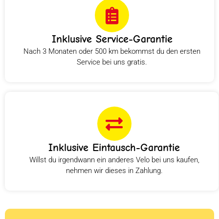
Inklusive Service-Garantie
Nach 3 Monaten oder 500 km bekommst du den ersten
Service bei uns gratis.
Inklusive Eintausch-Garantie
Willst du irgendwann ein anderes Velo bei uns kaufen,
nehmen wir dieses in Zahlung.