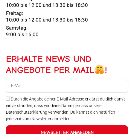
10:00 bis 12:00 und 13:30 bis 18:30
Freitag:
10:00 bis 12:00 und 13:30 bis 18:30
Samstag:
9:00 bis 16:00
ERHALTE NEWS UND
ANGEBOTE PER MAIL
!
E-
Mail
Durch die Angabe deiner E-Mail-Adresse erklärst du dich damit
einverstanden, dass wir deine Daten gemäss unserer
Datenschutzerklärung verwenden. Du kannst dich natürlich
jederzeit vom Newsletter abmelden.
NEWSLETTER ANMELDEN