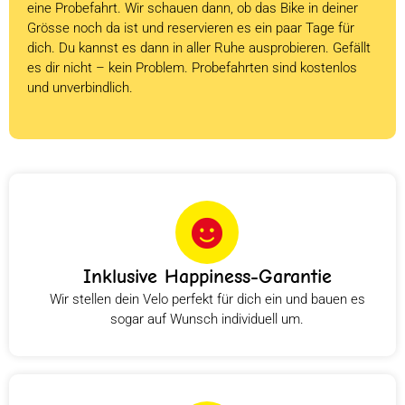
eine Probefahrt. Wir schauen dann, ob das Bike in deiner
Grösse noch da ist und reservieren es ein paar Tage für
dich. Du kannst es dann in aller Ruhe ausprobieren. Gefällt
es dir nicht – kein Problem. Probefahrten sind kostenlos
und unverbindlich.
Inklusive Happiness-Garantie
Wir stellen dein Velo perfekt für dich ein und bauen es
sogar auf Wunsch individuell um.