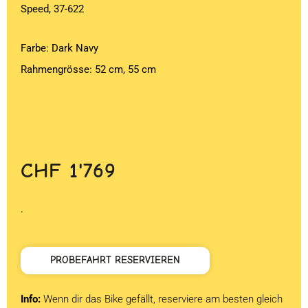
Speed, 37-622
Farbe: Dark Navy
Rahmengrösse: 52 cm, 55 cm
CHF
1'769
.
PROBEFAHRT RESERVIEREN
Info:
Wenn dir das Bike gefällt, reserviere am besten gleich