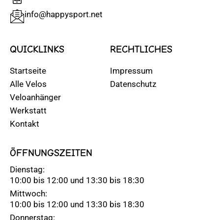
info@happysport.net
QUICKLINKS
RECHTLICHES
Startseite
Impressum
Alle Velos
Datenschutz
Veloanhänger
Werkstatt
Kontakt
ÖFFNUNGSZEITEN
Dienstag:
10:00 bis 12:00 und 13:30 bis 18:30
Mittwoch:
10:00 bis 12:00 und 13:30 bis 18:30
Donnerstag: