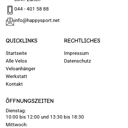
044 - 401 58 88
info@happysport.net
QUICKLINKS
RECHTLICHES
Startseite
Impressum
Alle Velos
Datenschutz
Veloanhänger
Werkstatt
Kontakt
ÖFFNUNGSZEITEN
Dienstag:
10:00 bis 12:00 und 13:30 bis 18:30
Mittwoch: