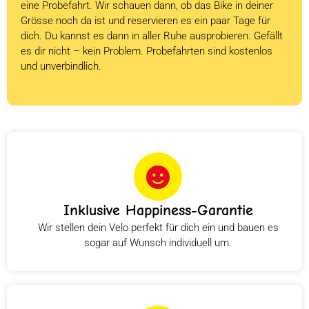
eine Probefahrt. Wir schauen dann, ob das Bike in deiner
Grösse noch da ist und reservieren es ein paar Tage für
dich. Du kannst es dann in aller Ruhe ausprobieren. Gefällt
es dir nicht – kein Problem. Probefahrten sind kostenlos
und unverbindlich.
Inklusive Happiness-Garantie
Wir stellen dein Velo perfekt für dich ein und bauen es
sogar auf Wunsch individuell um.