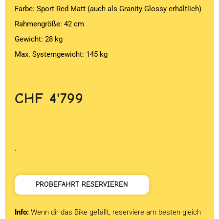
Farbe: Sport Red Matt (auch als Granity Glossy erhältlich)
Rahmengröße: 42 cm
Gewicht: 28 kg
Max. Systemgewicht: 145 kg
CHF
4'799
.
PROBEFAHRT RESERVIEREN
Info:
Wenn dir das Bike gefällt, reserviere am besten gleich