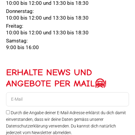
10:00 bis 12:00 und 13:30 bis 18:30
Donnerstag:
10:00 bis 12:00 und 13:30 bis 18:30
Freitag:
10:00 bis 12:00 und 13:30 bis 18:30
Samstag:
9:00 bis 16:00
ERHALTE NEWS UND
ANGEBOTE PER MAIL🤗!
E-
Mail
Durch die Angabe deiner E-Mail-Adresse erklärst du dich damit
einverstanden, dass wir deine Daten gemäss unserer
Datenschutzerklärung verwenden. Du kannst dich natürlich
jederzeit vom Newsletter abmelden.