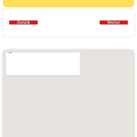
Zurück
Weiter