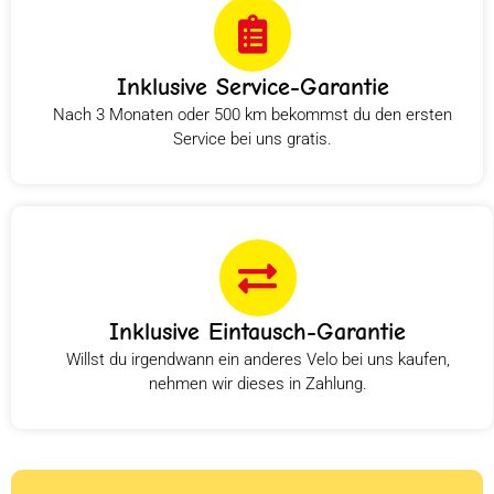
Inklusive Service-Garantie
Nach 3 Monaten oder 500 km bekommst du den ersten
Service bei uns gratis.
Inklusive Eintausch-Garantie
Willst du irgendwann ein anderes Velo bei uns kaufen,
nehmen wir dieses in Zahlung.