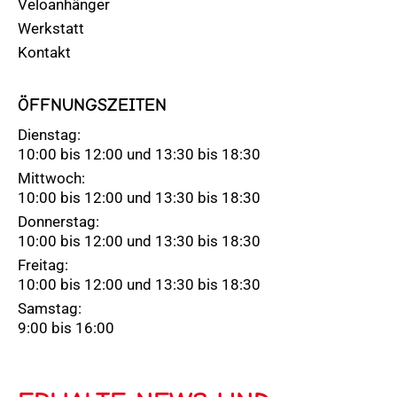
Veloanhänger
Werkstatt
Kontakt
ÖFFNUNGSZEITEN
Dienstag:
10:00 bis 12:00 und 13:30 bis 18:30
Mittwoch:
10:00 bis 12:00 und 13:30 bis 18:30
Donnerstag:
10:00 bis 12:00 und 13:30 bis 18:30
Freitag:
10:00 bis 12:00 und 13:30 bis 18:30
Samstag:
9:00 bis 16:00