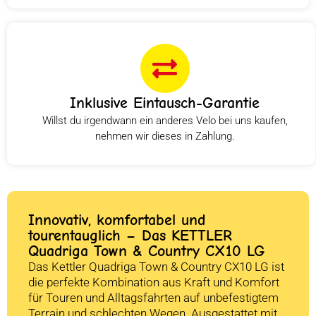
Inklusive Eintausch-Garantie
Willst du irgendwann ein anderes Velo bei uns kaufen,
nehmen wir dieses in Zahlung.
Innovativ, komfortabel und
tourentauglich – Das KETTLER
Quadriga Town & Country CX10 LG
Das Kettler Quadriga Town & Country CX10 LG ist
die perfekte Kombination aus Kraft und Komfort
für Touren und Alltagsfahrten auf unbefestigtem
Terrain und schlechten Wegen. Ausgestattet mit