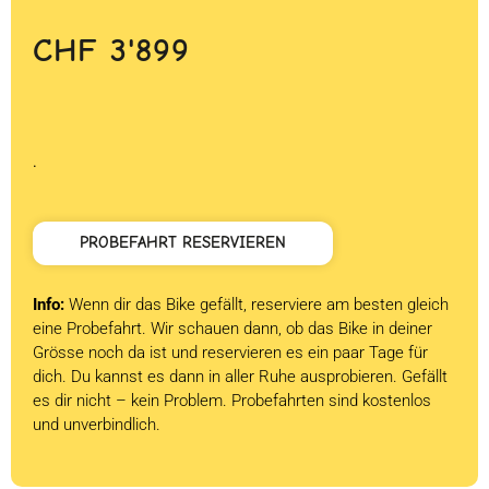
CHF
3'899
.
PROBEFAHRT RESERVIEREN
Info:
Wenn dir das Bike gefällt, reserviere am besten gleich
eine Probefahrt. Wir schauen dann, ob das Bike in deiner
Grösse noch da ist und reservieren es ein paar Tage für
dich. Du kannst es dann in aller Ruhe ausprobieren. Gefällt
es dir nicht – kein Problem. Probefahrten sind kostenlos
und unverbindlich.