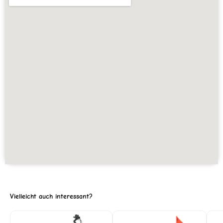
Vielleicht auch interessant?