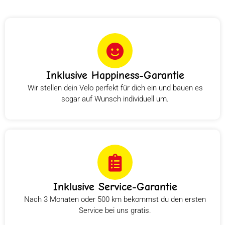
Inklusive Happiness-Garantie
Wir stellen dein Velo perfekt für dich ein und bauen es
sogar auf Wunsch individuell um.
Inklusive Service-Garantie
Nach 3 Monaten oder 500 km bekommst du den ersten
Service bei uns gratis.