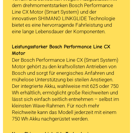
dem drehmomentstarken Bosch Performance
Line CX Motor (Smart System) und der
innovativen SHIMANO LINKGLIDE Technologie
bietet es eine hervorragende Fahrleistung und
eine lange Lebensdauer der Komponenten.
Leistungsstarker Bosch Performance Line CX
Motor
Der Bosch Performance Line CX (Smart System)
Motor gehört zu den kraftvollsten Antrieben von
Bosch und sorgt für energisches Anfahren und
mühelose Unterstützung bei steilen Anstiegen.
Der integrierte Akku, wahlweise mit 625 oder 750
Wh erhältlich, ermöglicht große Reichweiten und
lässt sich einfach seitlich entnehmen – selbst im
kleinsten Wave-Rahmen. Für noch mehr
Reichweite kann das Modell jederzeit mit einem
750 Wh Akku nachgerüstet werden.