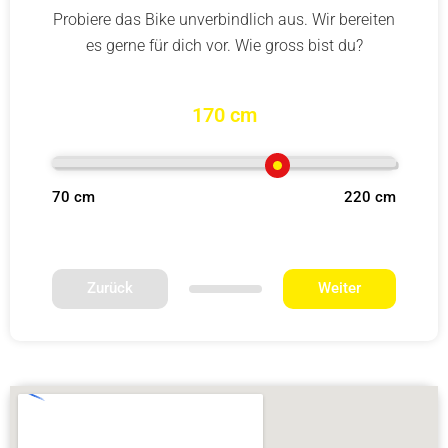
Probiere das Bike unverbindlich aus. Wir bereiten
es gerne für dich vor. Wie gross bist du?
170 cm
70 cm
220 cm
Zurück
Weiter