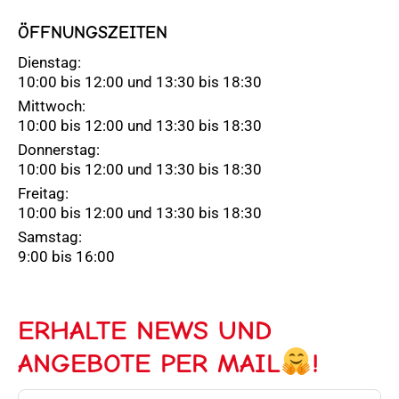
ÖFFNUNGSZEITEN
Dienstag:
10:00 bis 12:00 und 13:30 bis 18:30
Mittwoch:
10:00 bis 12:00 und 13:30 bis 18:30
Donnerstag:
10:00 bis 12:00 und 13:30 bis 18:30
Freitag:
10:00 bis 12:00 und 13:30 bis 18:30
Samstag:
9:00 bis 16:00
ERHALTE NEWS UND
ANGEBOTE PER MAIL
!
E-