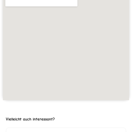
Vielleicht auch interessant?