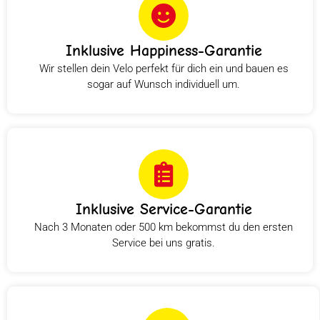
Inklusive Happiness-Garantie
Wir stellen dein Velo perfekt für dich ein und bauen es
sogar auf Wunsch individuell um.
Inklusive Service-Garantie
Nach 3 Monaten oder 500 km bekommst du den ersten
Service bei uns gratis.