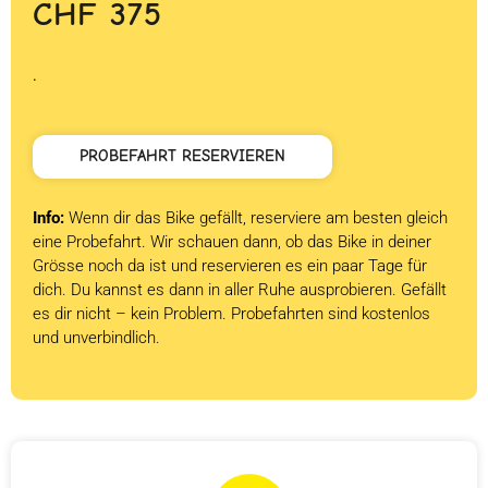
CHF
375
.
PROBEFAHRT RESERVIEREN
Info:
Wenn dir das Bike gefällt, reserviere am besten gleich
eine Probefahrt. Wir schauen dann, ob das Bike in deiner
Grösse noch da ist und reservieren es ein paar Tage für
dich. Du kannst es dann in aller Ruhe ausprobieren. Gefällt
es dir nicht – kein Problem. Probefahrten sind kostenlos
und unverbindlich.