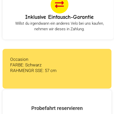
Inklusive Eintausch-Garantie
Willst du irgendwann ein anderes Velo bei uns kaufen,
nehmen wir dieses in Zahlung.
Occasion
FARBE: Schwarz
RAHMENGR SSE: 57 cm
Probefahrt reservieren