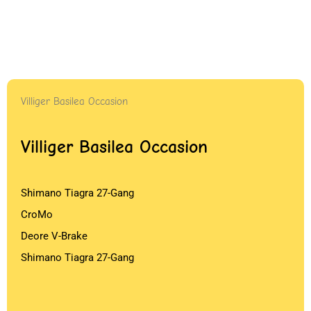
Villiger Basilea Occasion
Villiger Basilea Occasion
Shimano Tiagra 27-Gang
CroMo
Deore V-Brake
Shimano Tiagra 27-Gang