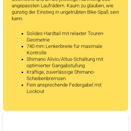
angepassten Laufrädern. Kaum zu glauben, wie
günstig der Einstieg in ungetrübten Bike-Spaß sein
kann.
Solides Hardtail mit relaxter Touren-
Geometrie
740 mm Lenkerbreite für maximale
Kontrolle
Shimano Alivio/Altus-Schaltung mit
optimierter Gangabstufung
Kräftige, zuverlässige Shimano-
Scheibenbremsen
Fein ansprechende Federgabel mit
Lockout