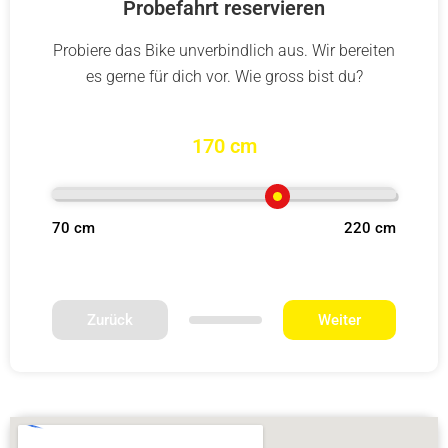
Probefahrt reservieren
Probiere das Bike unverbindlich aus. Wir bereiten
es gerne für dich vor. Wie gross bist du?
170 cm
70 cm
220 cm
Zurück
Weiter