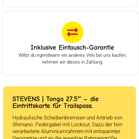
Inklusive Eintausch-Garantie
Willst du irgendwann ein anderes Velo bei uns kaufen,
nehmen wir dieses in Zahlung.
STEVENS | Tonga 27.5″ – die
Eintrittskarte für Trailspass.
Hydraulische Scheibenbremsen und Antrieb von
Shimano. Federgabel mit Lockout. Dazu der fein
verarbeitete Aluminiumrahmen mit entspannter
Geometrie und an die jeweilige Rahmengröße