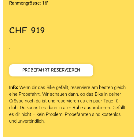
Rahmengrösse: 16″
CHF
919
.
PROBEFAHRT RESERVIEREN
Info:
Wenn dir das Bike gefällt, reserviere am besten gleich
eine Probefahrt. Wir schauen dann, ob das Bike in deiner
Grösse noch da ist und reservieren es ein paar Tage für
dich. Du kannst es dann in aller Ruhe ausprobieren. Gefällt
es dir nicht – kein Problem. Probefahrten sind kostenlos
und unverbindlich.