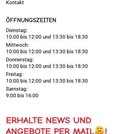
Kontakt
ÖFFNUNGSZEITEN
Dienstag:
10:00 bis 12:00 und 13:30 bis 18:30
Mittwoch:
10:00 bis 12:00 und 13:30 bis 18:30
Donnerstag:
10:00 bis 12:00 und 13:30 bis 18:30
Freitag:
10:00 bis 12:00 und 13:30 bis 18:30
Samstag:
9:00 bis 16:00
ERHALTE NEWS UND
ANGEBOTE PER MAIL
!