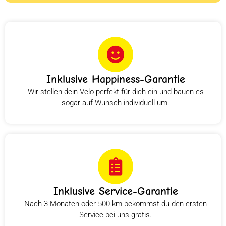
Inklusive Happiness-Garantie
Wir stellen dein Velo perfekt für dich ein und bauen es
sogar auf Wunsch individuell um.
Inklusive Service-Garantie
Nach 3 Monaten oder 500 km bekommst du den ersten
Service bei uns gratis.