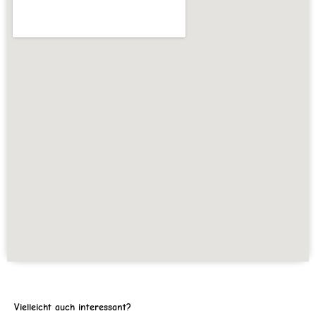
Vielleicht auch interessant?