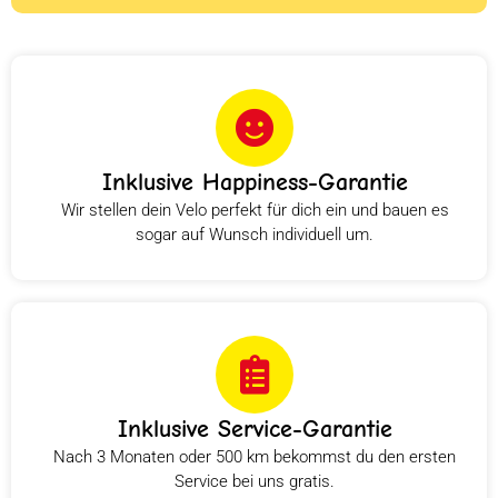
Inklusive Happiness-Garantie
Wir stellen dein Velo perfekt für dich ein und bauen es
sogar auf Wunsch individuell um.
Inklusive Service-Garantie
Nach 3 Monaten oder 500 km bekommst du den ersten
Service bei uns gratis.