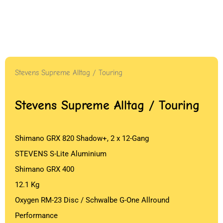
Stevens Supreme Alltag / Touring
Stevens Supreme Alltag / Touring
Shimano GRX 820 Shadow+, 2 x 12-Gang
STEVENS S-Lite Aluminium
Shimano GRX 400
12.1 Kg
Oxygen RM-23 Disc / Schwalbe G-One Allround
Performance