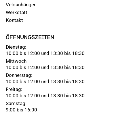
Veloanhänger
Werkstatt
Kontakt
ÖFFNUNGSZEITEN
Dienstag:
10:00 bis 12:00 und 13:30 bis 18:30
Mittwoch:
10:00 bis 12:00 und 13:30 bis 18:30
Donnerstag:
10:00 bis 12:00 und 13:30 bis 18:30
Freitag:
10:00 bis 12:00 und 13:30 bis 18:30
Samstag:
9:00 bis 16:00