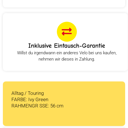
Inklusive Eintausch-Garantie
Willst du irgendwann ein anderes Velo bei uns kaufen,
nehmen wir dieses in Zahlung.
Alltag / Touring
FARBE: Ivy Green
RAHMENGR SSE: 56 cm