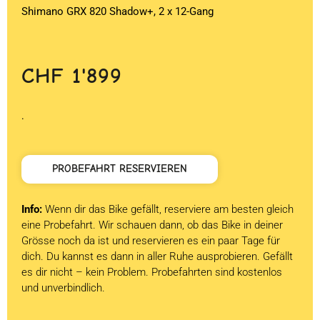
Shimano GRX 820 Shadow+, 2 x 12-Gang
CHF
1'899
.
PROBEFAHRT RESERVIEREN
Info:
Wenn dir das Bike gefällt, reserviere am besten gleich
eine Probefahrt. Wir schauen dann, ob das Bike in deiner
Grösse noch da ist und reservieren es ein paar Tage für
dich. Du kannst es dann in aller Ruhe ausprobieren. Gefällt
es dir nicht – kein Problem. Probefahrten sind kostenlos
und unverbindlich.