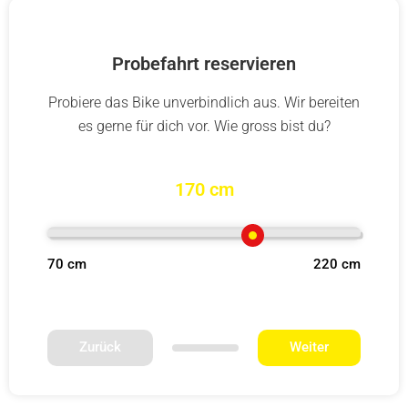
Probefahrt reservieren
Probiere das Bike unverbindlich aus. Wir bereiten
es gerne für dich vor. Wie gross bist du?
170 cm
70 cm
220 cm
Zurück
Weiter