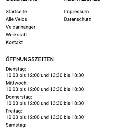
Startseite
Impressum
Alle Velos
Datenschutz
Veloanhänger
Werkstatt
Kontakt
ÖFFNUNGSZEITEN
Dienstag:
10:00 bis 12:00 und 13:30 bis 18:30
Mittwoch:
10:00 bis 12:00 und 13:30 bis 18:30
Donnerstag:
10:00 bis 12:00 und 13:30 bis 18:30
Freitag:
10:00 bis 12:00 und 13:30 bis 18:30
Samstag: