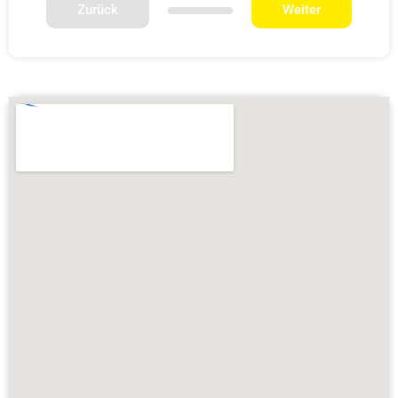
Zurück
Weiter