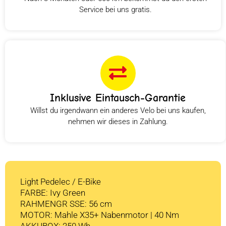
Service bei uns gratis.
Inklusive Eintausch-Garantie
Willst du irgendwann ein anderes Velo bei uns kaufen,
nehmen wir dieses in Zahlung.
Light Pedelec / E-Bike
FARBE: Ivy Green
RAHMENGR SSE: 56 cm
MOTOR: Mahle X35+ Nabenmotor | 40 Nm
AKKUBOX: 250 Wh