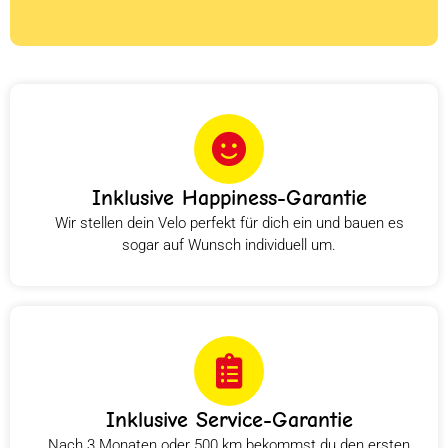
Inklusive Happiness-Garantie
Wir stellen dein Velo perfekt für dich ein und bauen es
sogar auf Wunsch individuell um.
Inklusive Service-Garantie
Nach 3 Monaten oder 500 km bekommst du den ersten