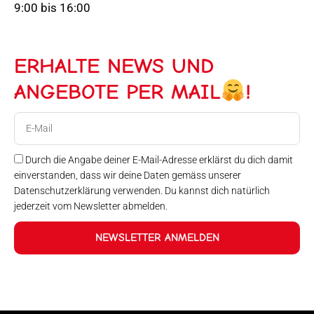
9:00 bis 16:00
ERHALTE NEWS UND
ANGEBOTE PER MAIL
!
E-
Mail
Durch die Angabe deiner E-Mail-Adresse erklärst du dich damit
einverstanden, dass wir deine Daten gemäss unserer
Datenschutzerklärung verwenden. Du kannst dich natürlich
jederzeit vom Newsletter abmelden.
NEWSLETTER ANMELDEN