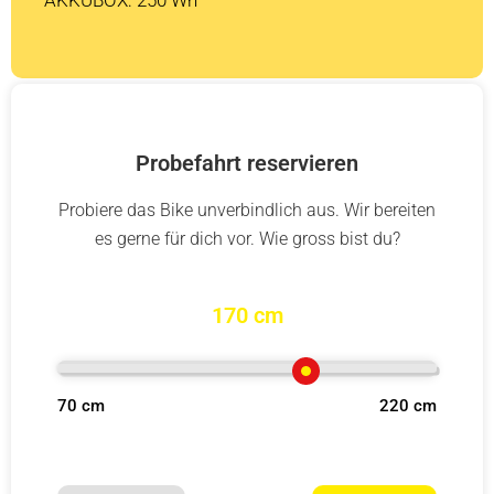
Probefahrt reservieren
Probiere das Bike unverbindlich aus. Wir bereiten
es gerne für dich vor. Wie gross bist du?
170 cm
70 cm
220 cm