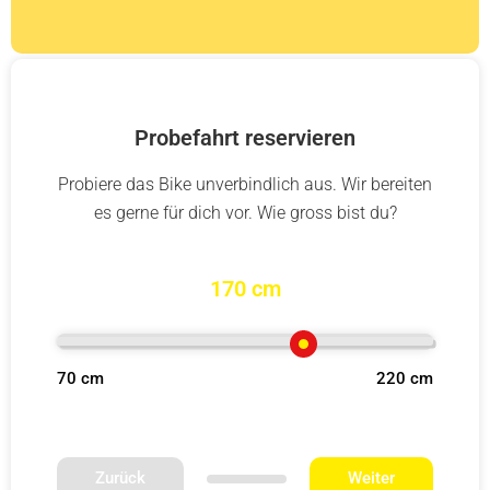
Probefahrt reservieren
Probiere das Bike unverbindlich aus. Wir bereiten
es gerne für dich vor. Wie gross bist du?
170 cm
70 cm
220 cm
Zurück
Weiter