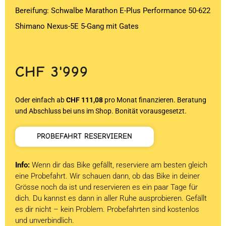
Bereifung: Schwalbe Marathon E-Plus Performance 50-622
Shimano Nexus-5E 5-Gang mit Gates
CHF
3'999
Oder einfach ab
CHF 111,08
pro Monat finanzieren. Beratung
und Abschluss bei uns im Shop. Bonität vorausgesetzt.
PROBEFAHRT RESERVIEREN
Info:
Wenn dir das Bike gefällt, reserviere am besten gleich
eine Probefahrt. Wir schauen dann, ob das Bike in deiner
Grösse noch da ist und reservieren es ein paar Tage für
dich. Du kannst es dann in aller Ruhe ausprobieren. Gefällt
es dir nicht – kein Problem. Probefahrten sind kostenlos
und unverbindlich.