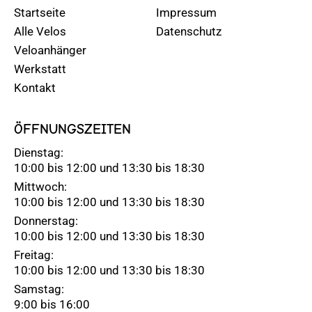
Startseite
Impressum
Alle Velos
Datenschutz
Veloanhänger
Werkstatt
Kontakt
ÖFFNUNGSZEITEN
Dienstag:
10:00 bis 12:00 und 13:30 bis 18:30
Mittwoch:
10:00 bis 12:00 und 13:30 bis 18:30
Donnerstag:
10:00 bis 12:00 und 13:30 bis 18:30
Freitag:
10:00 bis 12:00 und 13:30 bis 18:30
Samstag:
9:00 bis 16:00