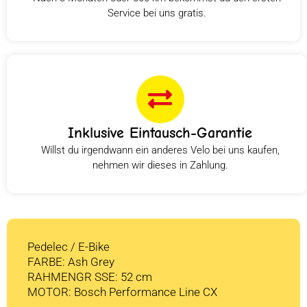
Service bei uns gratis.
Inklusive Eintausch-Garantie
Willst du irgendwann ein anderes Velo bei uns kaufen,
nehmen wir dieses in Zahlung.
Pedelec / E-Bike
FARBE: Ash Grey
RAHMENGR SSE: 52 cm
MOTOR: Bosch Performance Line CX