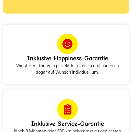
Inklusive Happiness-Garantie
Wir stellen dein Velo perfekt für dich ein und bauen es
sogar auf Wunsch individuell um.
Inklusive Service-Garantie
Nach 3 Monaten oder 500 km bekommst du den ersten