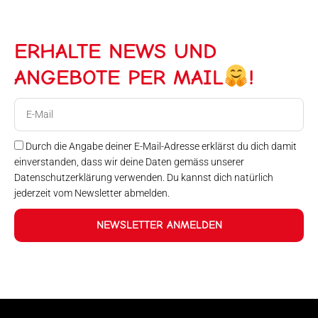
ERHALTE NEWS UND
ANGEBOTE PER MAIL
!
E-
Mail
Durch die Angabe deiner E-Mail-Adresse erklärst du dich damit
einverstanden, dass wir deine Daten gemäss unserer
Datenschutzerklärung verwenden. Du kannst dich natürlich
jederzeit vom Newsletter abmelden.
NEWSLETTER ANMELDEN