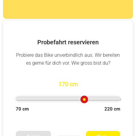
Probefahrt reservieren
Probiere das Bike unverbindlich aus. Wir bereiten
es gerne für dich vor. Wie gross bist du?
170 cm
70 cm
220 cm