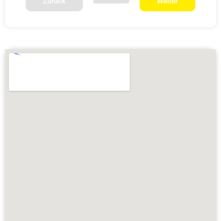
Zurück
Weiter