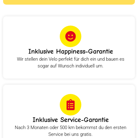
Inklusive Happiness-Garantie
Wir stellen dein Velo perfekt für dich ein und bauen es
sogar auf Wunsch individuell um.
Inklusive Service-Garantie
Nach 3 Monaten oder 500 km bekommst du den ersten
Service bei uns gratis.