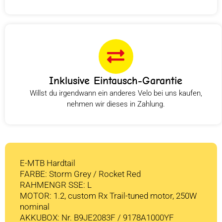
Inklusive Eintausch-Garantie
Willst du irgendwann ein anderes Velo bei uns kaufen,
nehmen wir dieses in Zahlung.
E-MTB Hardtail
FARBE: Storm Grey / Rocket Red
RAHMENGR SSE: L
MOTOR: 1.2, custom Rx Trail-tuned motor, 250W
nominal
AKKUBOX: Nr. B9JE2083F / 9178A1000YF