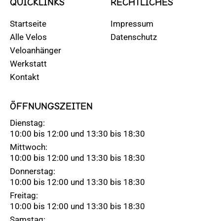
QUICKLINKS
RECHTLICHES
Startseite
Impressum
Alle Velos
Datenschutz
Veloanhänger
Werkstatt
Kontakt
ÖFFNUNGSZEITEN
Dienstag:
10:00 bis 12:00 und 13:30 bis 18:30
Mittwoch:
10:00 bis 12:00 und 13:30 bis 18:30
Donnerstag:
10:00 bis 12:00 und 13:30 bis 18:30
Freitag:
10:00 bis 12:00 und 13:30 bis 18:30
Samstag: