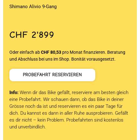
Shimano Alivio 9-Gang
CHF
2'899
Oder einfach ab
CHF 80,53
pro Monat finanzieren. Beratung
und Abschluss bei uns im Shop. Bonität vorausgesetzt.
PROBEFAHRT RESERVIEREN
Info:
Wenn dir das Bike gefällt, reserviere am besten gleich
eine Probefahrt. Wir schauen dann, ob das Bike in deiner
Grösse noch da ist und reservieren es ein paar Tage für
dich. Du kannst es dann in aller Ruhe ausprobieren. Gefällt
es dir nicht – kein Problem. Probefahrten sind kostenlos
und unverbindlich.