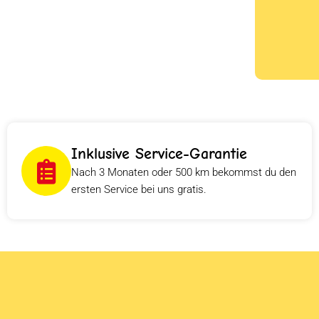
Inklusive Service-Garantie
Nach 3 Monaten oder 500 km bekommst du den
ersten Service bei uns gratis.