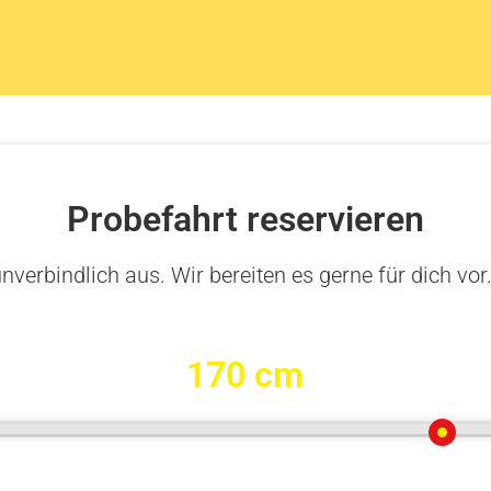
Probefahrt reservieren
nverbindlich aus. Wir bereiten es gerne für dich vor
170 cm