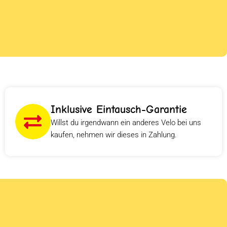
Inklusive Eintausch-Garantie
Willst du irgendwann ein anderes Velo bei uns
kaufen, nehmen wir dieses in Zahlung.