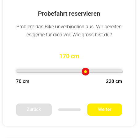
Probefahrt reservieren
Probiere das Bike unverbindlich aus. Wir bereiten
es gerne für dich vor. Wie gross bist du?
170 cm
70 cm
220 cm
Zurück
Weiter