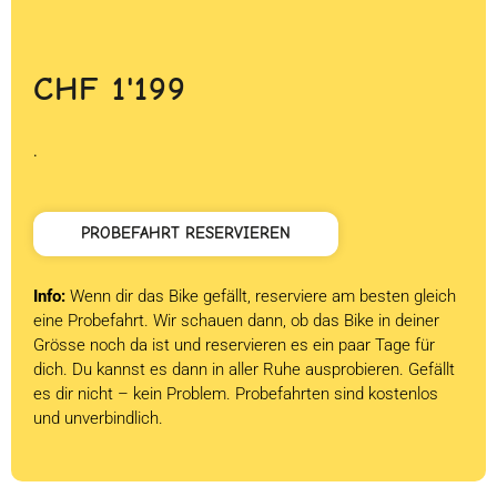
CHF
1'199
.
PROBEFAHRT RESERVIEREN
Info:
Wenn dir das Bike gefällt, reserviere am besten gleich
eine Probefahrt. Wir schauen dann, ob das Bike in deiner
Grösse noch da ist und reservieren es ein paar Tage für
dich. Du kannst es dann in aller Ruhe ausprobieren. Gefällt
es dir nicht – kein Problem. Probefahrten sind kostenlos
und unverbindlich.