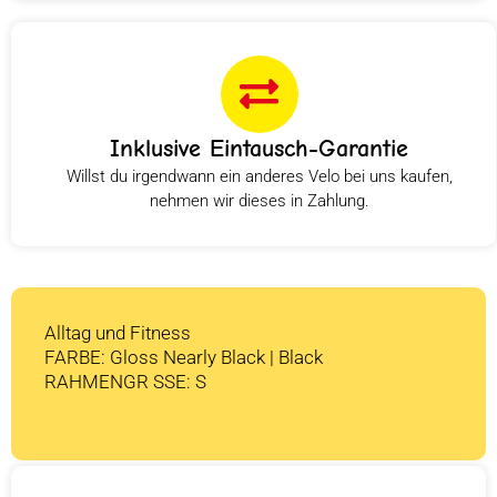
Inklusive Eintausch-Garantie
Willst du irgendwann ein anderes Velo bei uns kaufen,
nehmen wir dieses in Zahlung.
Alltag und Fitness
FARBE: Gloss Nearly Black | Black
RAHMENGR SSE: S