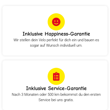
Inklusive Happiness-Garantie
Wir stellen dein Velo perfekt für dich ein und bauen es
sogar auf Wunsch individuell um.
Inklusive Service-Garantie
Nach 3 Monaten oder 500 km bekommst du den ersten
Service bei uns gratis.