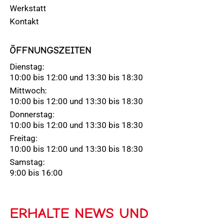
Werkstatt
Kontakt
ÖFFNUNGSZEITEN
Dienstag:
10:00 bis 12:00 und 13:30 bis 18:30
Mittwoch:
10:00 bis 12:00 und 13:30 bis 18:30
Donnerstag:
10:00 bis 12:00 und 13:30 bis 18:30
Freitag:
10:00 bis 12:00 und 13:30 bis 18:30
Samstag:
9:00 bis 16:00
ERHALTE NEWS UND