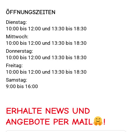
ÖFFNUNGSZEITEN
Dienstag:
10:00 bis 12:00 und 13:30 bis 18:30
Mittwoch:
10:00 bis 12:00 und 13:30 bis 18:30
Donnerstag:
10:00 bis 12:00 und 13:30 bis 18:30
Freitag:
10:00 bis 12:00 und 13:30 bis 18:30
Samstag:
9:00 bis 16:00
ERHALTE NEWS UND
ANGEBOTE PER MAIL
!