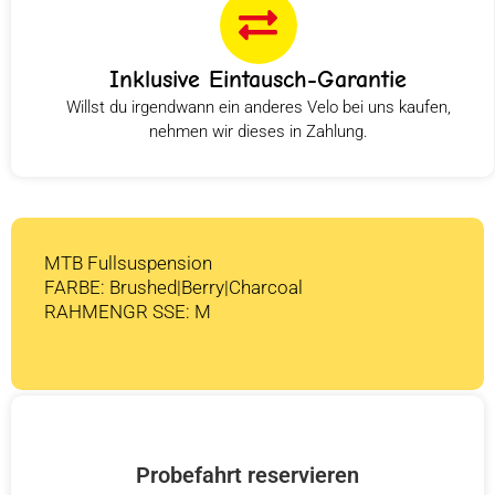
Inklusive Eintausch-Garantie
Willst du irgendwann ein anderes Velo bei uns kaufen,
nehmen wir dieses in Zahlung.
MTB Fullsuspension
FARBE: Brushed|Berry|Charcoal
RAHMENGR SSE: M
Probefahrt reservieren