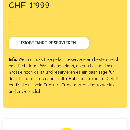
CHF
1'999
.
PROBEFAHRT RESERVIEREN
Info:
Wenn dir das Bike gefällt, reserviere am besten gleich
eine Probefahrt. Wir schauen dann, ob das Bike in deiner
Grösse noch da ist und reservieren es ein paar Tage für
dich. Du kannst es dann in aller Ruhe ausprobieren. Gefällt
es dir nicht – kein Problem. Probefahrten sind kostenlos
und unverbindlich.