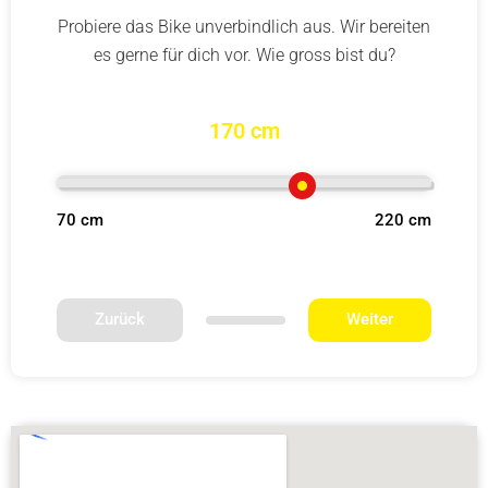
Probiere das Bike unverbindlich aus. Wir bereiten
es gerne für dich vor. Wie gross bist du?
170 cm
70 cm
220 cm
Zurück
Weiter