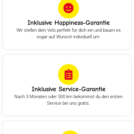
Inklusive Happiness-Garantie
Wir stellen dein Velo perfekt für dich ein und bauen es
sogar auf Wunsch individuell um.
Inklusive Service-Garantie
Nach 3 Monaten oder 500 km bekommst du den ersten
Service bei uns gratis.