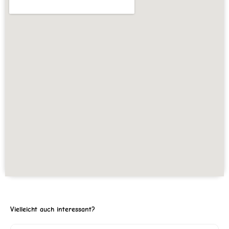
Vielleicht auch interessant?