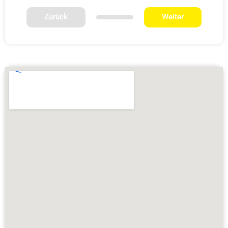
Zurück
Weiter