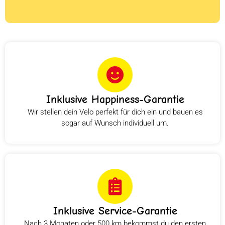
Inklusive Happiness-Garantie
Wir stellen dein Velo perfekt für dich ein und bauen es
sogar auf Wunsch individuell um.
Inklusive Service-Garantie
Nach 3 Monaten oder 500 km bekommst du den ersten