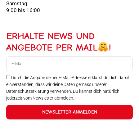
Samstag:
9:00 bis 16:00
ERHALTE NEWS UND
ANGEBOTE PER MAIL
!
E-
Mail
Durch die Angabe deiner E-Mail-Adresse erklärst du dich damit
einverstanden, dass wir deine Daten gemäss unserer
Datenschutzerklärung verwenden. Du kannst dich natürlich
jederzeit vom Newsletter abmelden.
NEWSLETTER ANMELDEN