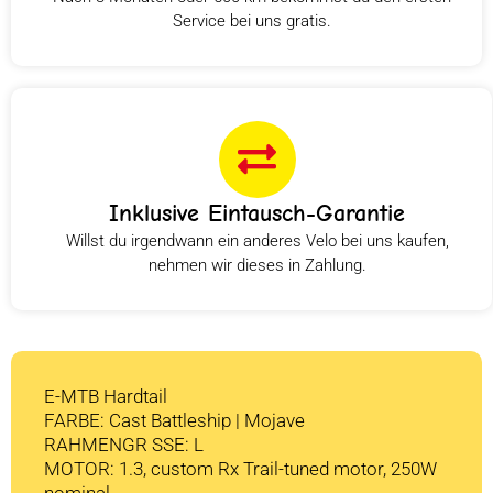
Service bei uns gratis.
Inklusive Eintausch-Garantie
Willst du irgendwann ein anderes Velo bei uns kaufen,
nehmen wir dieses in Zahlung.
E-MTB Hardtail
FARBE: Cast Battleship | Mojave
RAHMENGR SSE: L
MOTOR: 1.3, custom Rx Trail-tuned motor, 250W
nominal