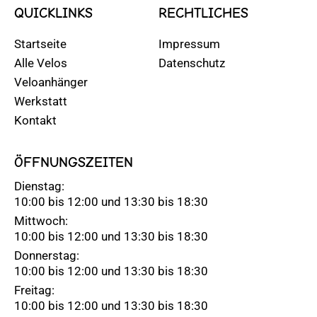
QUICKLINKS
RECHTLICHES
Startseite
Impressum
Alle Velos
Datenschutz
Veloanhänger
Werkstatt
Kontakt
ÖFFNUNGSZEITEN
Dienstag:
10:00 bis 12:00 und 13:30 bis 18:30
Mittwoch:
10:00 bis 12:00 und 13:30 bis 18:30
Donnerstag:
10:00 bis 12:00 und 13:30 bis 18:30
Freitag:
10:00 bis 12:00 und 13:30 bis 18:30