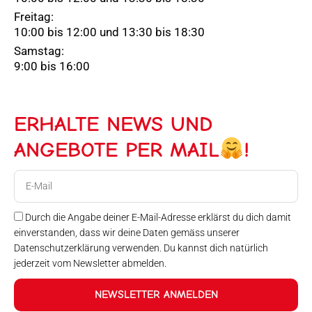
Freitag:
10:00 bis 12:00 und 13:30 bis 18:30
Samstag:
9:00 bis 16:00
ERHALTE NEWS UND
ANGEBOTE PER MAIL
!
E-
Mail
Durch die Angabe deiner E-Mail-Adresse erklärst du dich damit
einverstanden, dass wir deine Daten gemäss unserer
Datenschutzerklärung verwenden. Du kannst dich natürlich
jederzeit vom Newsletter abmelden.
NEWSLETTER ANMELDEN