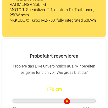
RAHMENGR SSE: M
MOTOR: Specialized 2.1, custom Rx Trail-tuned,
250W nom.
AKKUBOX: Turbo M2-700, fully integrated 500Wh
Probefahrt reservieren
Probiere das Bike unverbindlich aus. Wir bereiten
es gerne für dich vor. Wie gross bist du?
170 cm