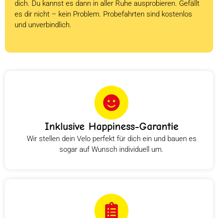
dich. Du kannst es dann in aller Ruhe ausprobieren. Gefällt
es dir nicht – kein Problem. Probefahrten sind kostenlos
und unverbindlich.
Inklusive Happiness-Garantie
Wir stellen dein Velo perfekt für dich ein und bauen es
sogar auf Wunsch individuell um.