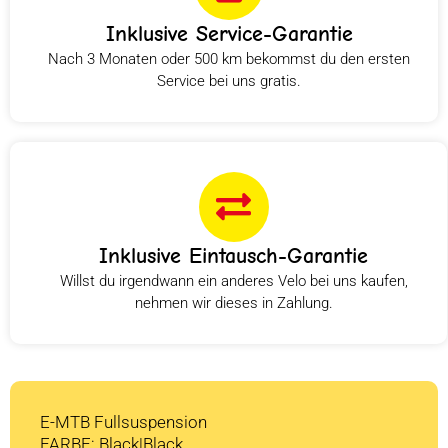
Inklusive Service-Garantie
Nach 3 Monaten oder 500 km bekommst du den ersten
Service bei uns gratis.
Inklusive Eintausch-Garantie
Willst du irgendwann ein anderes Velo bei uns kaufen,
nehmen wir dieses in Zahlung.
E-MTB Fullsuspension
FARBE: Black|Black