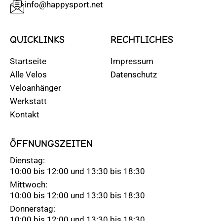
info@happysport.net
QUICKLINKS
RECHTLICHES
Startseite
Impressum
Alle Velos
Datenschutz
Veloanhänger
Werkstatt
Kontakt
ÖFFNUNGSZEITEN
Dienstag:
10:00 bis 12:00 und 13:30 bis 18:30
Mittwoch:
10:00 bis 12:00 und 13:30 bis 18:30
Donnerstag:
10:00 bis 12:00 und 13:30 bis 18:30